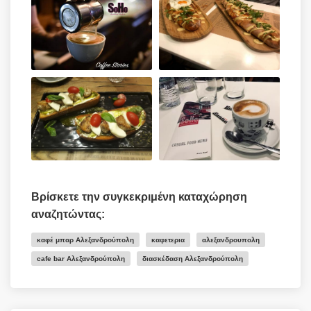
Βρίσκετε την συγκεκριμένη καταχώρηση
αναζητώντας:
καφέ μπαρ Αλεξανδρούπολη
καφετερια
αλεξανδρουπολη
cafe bar Αλεξανδρούπολη
διασκέδαση Αλεξανδρούπολη