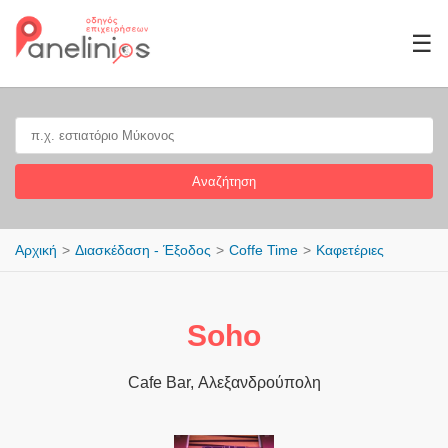
☰
Αναζήτηση
Αρχική
Διασκέδαση - Έξοδος
Coffe Time
Καφετέριες
Soho
Cafe Bar, Αλεξανδρούπολη