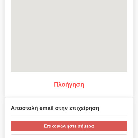
Πλοήγηση
Αποστολή email στην επιχείρηση
Επικοινωνήστε σήμερα