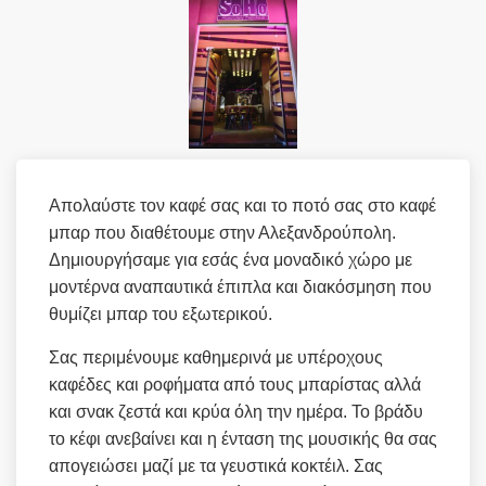
Απολαύστε τον καφέ σας και το ποτό σας στο καφέ
μπαρ που διαθέτουμε στην Αλεξανδρούπολη.
Δημιουργήσαμε για εσάς ένα μοναδικό χώρο με
μοντέρνα αναπαυτικά έπιπλα και διακόσμηση που
θυμίζει μπαρ του εξωτερικού.
Σας περιμένουμε καθημερινά με υπέροχους
καφέδες και ροφήματα από τους μπαρίστας αλλά
και σνακ ζεστά και κρύα όλη την ημέρα. Το βράδυ
το κέφι ανεβαίνει και η ένταση της μουσικής θα σας
απογειώσει μαζί με τα γευστικά κοκτέιλ. Σας