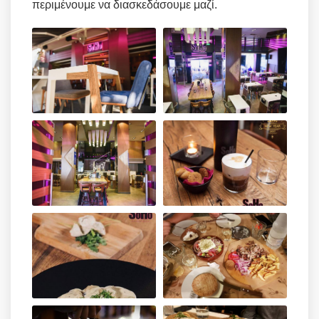
περιμένουμε να διασκεδάσουμε μαζί.