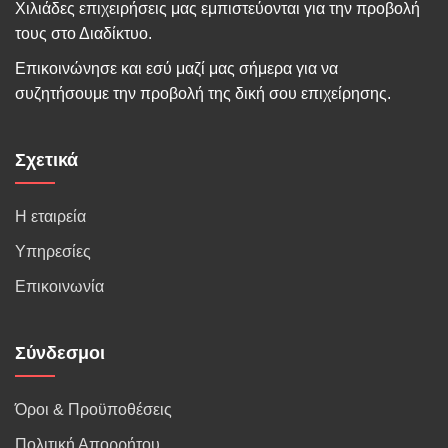
Χιλιάδες επιχειρήσεις μας εμπιστεύονται για την προβολή
τους στο Διαδίκτυο.
Επικοινώνησε και εσύ μαζί μας σήμερα για να
συζητήσουμε την προβολή της δική σου επιχείρησης.
Σχετικά
Η εταιρεία
Υπηρεσίες
Επικοινωνία
Σύνδεσμοι
Όροι & Προϋποθέσεις
Πολιτική Απορρήτου