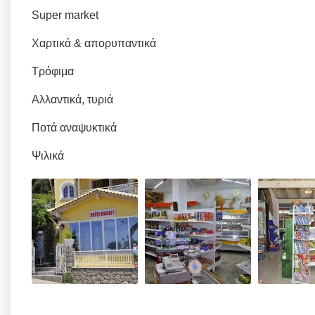
Super market
Χαρτικά & απορυπαντικά
Τρόφιμα
Αλλαντικά, τυριά
Ποτά αναψυκτικά
Ψιλικά