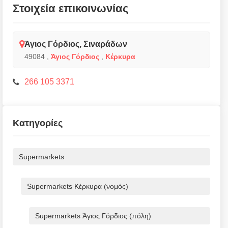
Στοιχεία επικοινωνίας
Άγιος Γόρδιος, Σιναράδων
49084
,
Άγιος Γόρδιος
,
Κέρκυρα
266 105 3371
Κατηγορίες
Supermarkets
Supermarkets Κέρκυρα (νομός)
Supermarkets Άγιος Γόρδιος (πόλη)