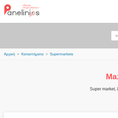
Αρχική
Καταστήματα
Supermarkets
Ma
Super market, 