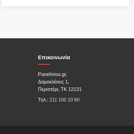
Επικοινωνία
Panelinios.gr,
Δαμοκλέους 1,
Περιστέρι, ΤΚ 12131
Τηλ.:
211 100 10 60