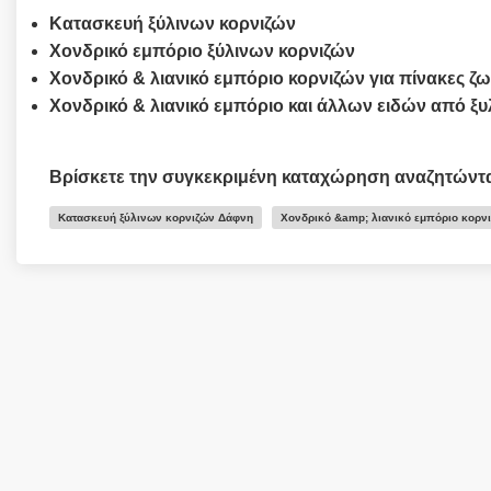
Κατασκευή ξύλινων κορνιζών
Χονδρικό εμπόριο ξύλινων κορνιζών
Χονδρικό & λιανικό εμπόριο
κορνιζών για
πίνακες ζω
Χονδρικό & λιανικό εμπόριο
και άλλων ειδών από ξυ
Βρίσκετε την συγκεκριμένη καταχώρηση αναζητώντ
Κατασκευή ξύλινων κορνιζών Δάφνη
Χονδρικό &amp; λιανικό εμπόριο κορν