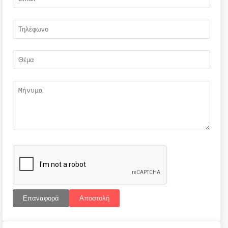
Επαναφορά
Αποστολή