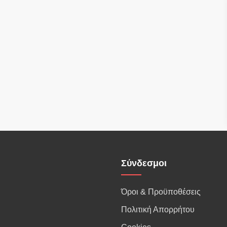
Σύνδεσμοι
Όροι & Προϋποθέσεις
Πολιτική Απορρήτου