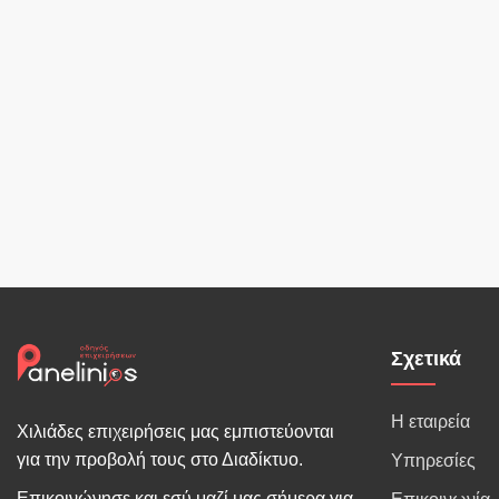
Σχετικά
Η εταιρεία
Χιλιάδες επιχειρήσεις μας εμπιστεύονται
για την προβολή τους στο Διαδίκτυο.
Υπηρεσίες
Επικοινώνησε και εσύ μαζί μας σήμερα για