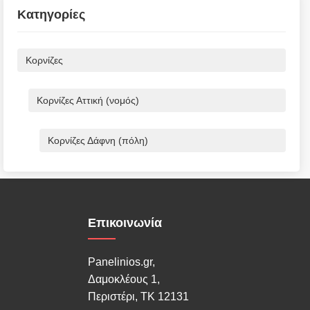
Κατηγορίες
Κορνίζες
Κορνίζες Αττική (νομός)
Κορνίζες Δάφνη (πόλη)
Επικοινωνία
Panelinios.gr,
Δαμοκλέους 1,
Περιστέρι, ΤΚ 12131