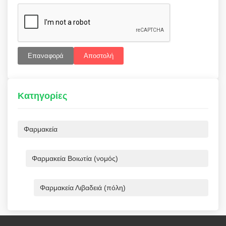
Επαναφορά
Αποστολή
Κατηγορίες
Φαρμακεία
Φαρμακεία Βοιωτία (νομός)
Φαρμακεία Λιβαδειά (πόλη)