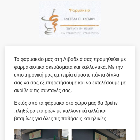
Το φαρμακείο μας στη Λιβαδειά σας προμηθεύει με
φαρμακευτικά σκευάσματα και καλλυντικά. Με την
επιστημονική μας εμπειρία είμαστε πάντα δίπλα
σας να σας εξυπηρετήσουμε και να εκτελέσουμε με
ακρίβεια τις συνταγές σας.
Εκτός από τα φάρμακα στο χώρο μας θα βρείτε
πληθώρα εταιριών με καλλυντικά αλλά και
βιταμίνες για όλες τις παθήσεις και ηλικίες.