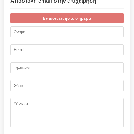
Αποστολή email στην επιχείρηση
Επικοινωνήστε σήμερα