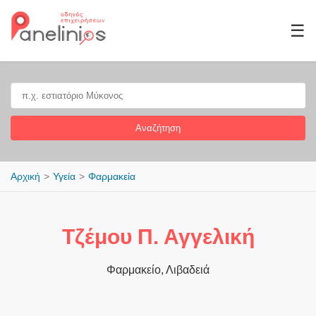
☰
Αναζήτηση
Αρχική
Υγεία
Φαρμακεία
Τζέμου Π. Αγγελική
Φαρμακείο, Λιβαδειά