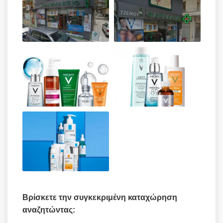
Βρίσκετε την συγκεκριμένη καταχώρηση
αναζητώντας: