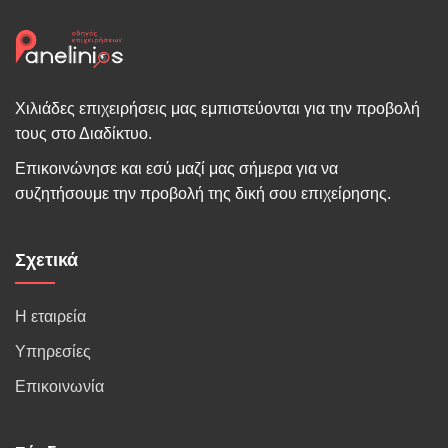
Χιλιάδες επιχειρήσεις μας εμπιστεύονται για την προβολή
τους στο Διαδίκτυο.
Επικοινώνησε και εσύ μαζί μας σήμερα για να
συζητήσουμε την προβολή της δική σου επιχείρησης.
Σχετικά
Η εταιρεία
Υπηρεσίες
Επικοινωνία