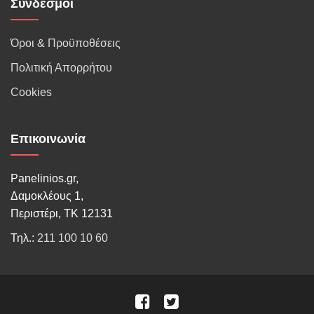
Σύνδεσμοι
Όροι & Προϋποθέσεις
Πολιτική Απορρήτου
Cookies
Επικοινωνία
Panelinios.gr,
Δαμοκλέους 1,
Περιστέρι, ΤΚ 12131
Τηλ.:
211 100 10 60