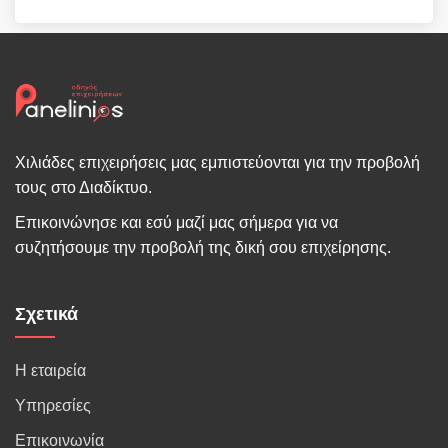
Χιλιάδες επιχειρήσεις μας εμπιστεύονται για την προβολή
τους στο Διαδίκτυο.
Επικοινώνησε και εσύ μαζί μας σήμερα για να
συζητήσουμε την προβολή της δική σου επιχείρησης.
Σχετικά
Η εταιρεία
Υπηρεσίες
Επικοινωνία