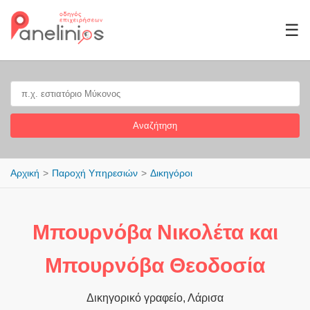
☰
Αναζήτηση
Αρχική
Παροχή Υπηρεσιών
Δικηγόροι
Μπουρνόβα Νικολέτα και
Μπουρνόβα Θεοδοσία
Δικηγορικό γραφείο, Λάρισα