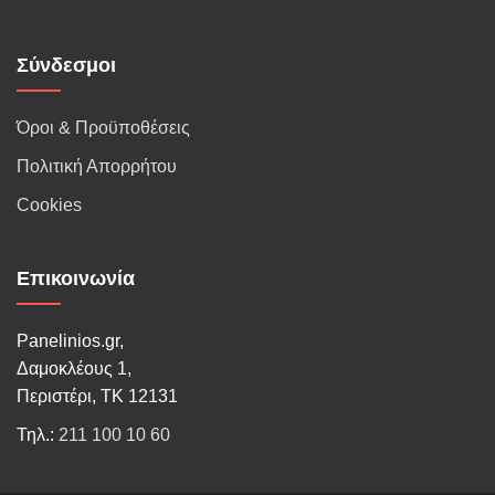
Σύνδεσμοι
Όροι & Προϋποθέσεις
Πολιτική Απορρήτου
Cookies
Επικοινωνία
Panelinios.gr,
Δαμοκλέους 1,
Περιστέρι, ΤΚ 12131
Τηλ.:
211 100 10 60