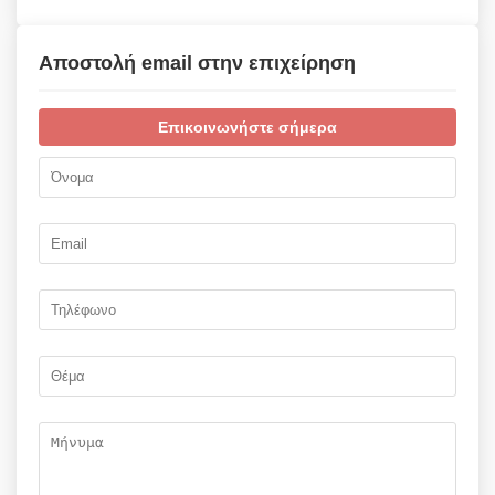
Αποστολή email στην επιχείρηση
Επικοινωνήστε σήμερα