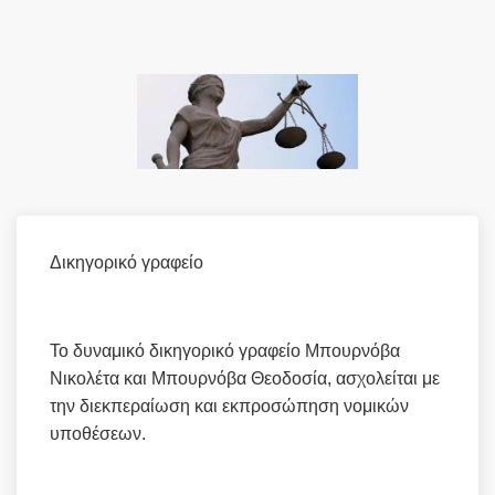
Δικηγορικό γραφείο
Το δυναμικό δικηγορικό γραφείο Μπουρνόβα
Νικολέτα και Μπουρνόβα Θεοδοσία, ασχολείται με
την διεκπεραίωση και εκπροσώπηση νομικών
υποθέσεων.