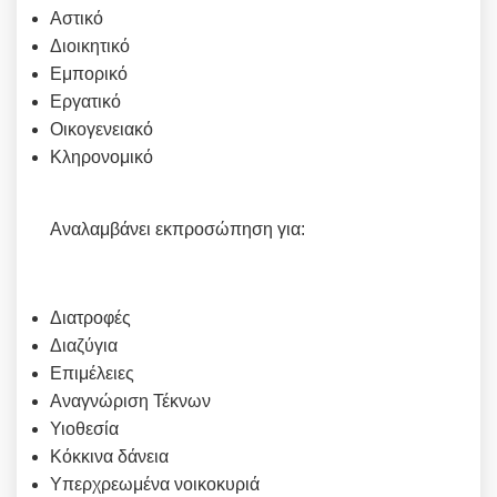
Αστικό
Διοικητικό
Εμπορικό
Εργατικό
Οικογενειακό
Κληρονομικό
Αναλαμβάνει εκπροσώπηση για:
Διατροφές
Διαζύγια
Επιμέλειες
Αναγνώριση Τέκνων
Υιοθεσία
Κόκκινα δάνεια
Υπερχρεωμένα νοικοκυριά