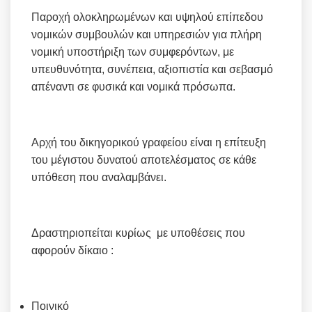
Παροχή ολοκληρωμένων και υψηλού επίπεδου
νομικών συμβουλών και υπηρεσιών για πλήρη
νομική υποστήριξη των συμφερόντων, με
υπευθυνότητα, συνέπεια, αξιοπιστία και σεβασμό
απέναντι σε φυσικά και νομικά πρόσωπα.
Αρχή του δικηγορικού γραφείου είναι η επίτευξη
του μέγιστου δυνατού αποτελέσματος σε κάθε
υπόθεση που αναλαμβάνει.
Δραστηριοπείται κυρίως με υποθέσεις που
αφορούν δίκαιο :
Ποινικό