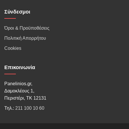
Σύνδεσμοι
Όροι & Προϋποθέσεις
Πολιτική Απορρήτου
Cookies
Επικοινωνία
Panelinios.gr,
Δαμοκλέους 1,
Περιστέρι, ΤΚ 12131
Τηλ.:
211 100 10 60