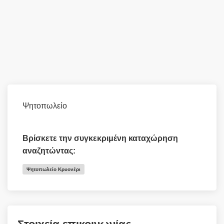
Ψητοπωλείο
Βρίσκετε την συγκεκριμένη καταχώρηση
αναζητώντας:
Ψητοπωλείο Κρυονέρι