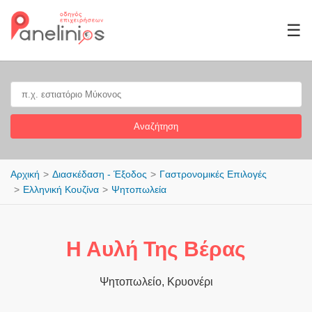
☰
Αναζήτηση
Αρχική
Διασκέδαση - Έξοδος
Γαστρονομικές Επιλογές
Ελληνική Κουζίνα
Ψητοπωλεία
Η Αυλή Της Βέρας
Ψητοπωλείο, Κρυονέρι