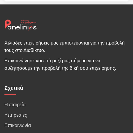
Χιλιάδες επιχειρήσεις μας εμπιστεύονται για την προβολή
τους στο Διαδίκτυο.
Επικοινώνησε και εσύ μαζί μας σήμερα για να
συζητήσουμε την προβολή της δική σου επιχείρησης.
Σχετικά
Η εταιρεία
Υπηρεσίες
Επικοινωνία