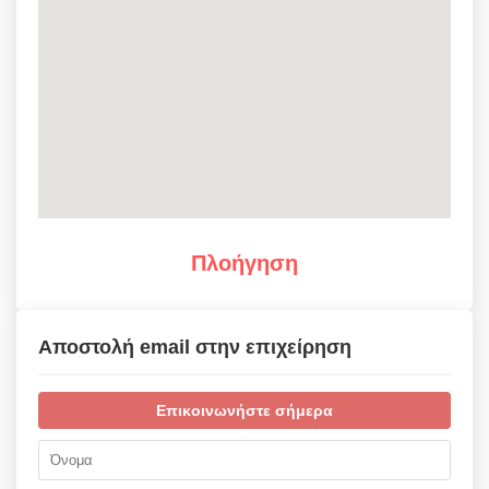
Πλοήγηση
Αποστολή email στην επιχείρηση
Επικοινωνήστε σήμερα