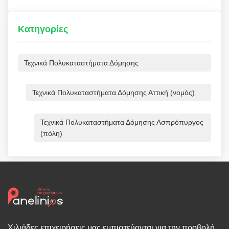
Κατηγορίες
Τεχνικά Πολυκαταστήματα Δόμησης
Τεχνικά Πολυκαταστήματα Δόμησης Αττική (νομός)
Τεχνικά Πολυκαταστήματα Δόμησης Ασπρόπυργος
(πόλη)
Χιλιάδες επιχειρήσεις μας εμπιστεύονται για την προβολή