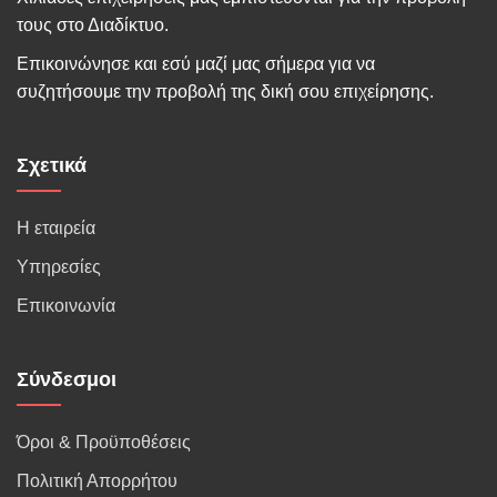
τους στο Διαδίκτυο.
Επικοινώνησε και εσύ μαζί μας σήμερα για να
συζητήσουμε την προβολή της δική σου επιχείρησης.
Σχετικά
Η εταιρεία
Υπηρεσίες
Επικοινωνία
Σύνδεσμοι
Όροι & Προϋποθέσεις
Πολιτική Απορρήτου