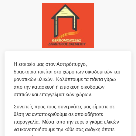
Η εταιρεία μας στον Ασπρόπυργο,
δραστηριοποιείται στο χώρο των οικοδομικών και
μονοτικών υλικών. Καλύπτουμε τα πάντα γύρω
από την κατασκευή ή επισκευή οικοδομών,
σπιτιών και επαγγελματικών χώρων.
Συνεπείς προς τους συνεργάτες μας είμαστε σε
θέση να ανταποκριθούμε σε οποιαδήποτε
παραγγελία. Μέσα από την ευρεία γκάμα υλικών
να ικανοποιήσουμε την κάθε σας ανάγκη όποτε