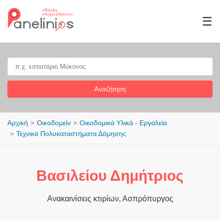
☰
Αναζήτηση
Αρχική
Οικοδομείν
Οικοδομικά Υλικά - Εργαλεία
Τεχνικά Πολυκαταστήματα Δόμησης
Βασιλείου Δημήτριος
Ανακαινίσεις κτιρίων, Ασπρόπυργος