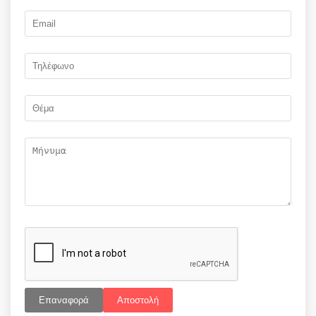
Επαναφορά
Αποστολή