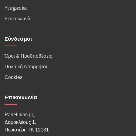
Υπηρεσίες
Επικοινωνία
Σύνδεσμοι
Όροι & Προϋποθέσεις
Πολιτική Απορρήτου
Cookies
Επικοινωνία
Panelinios.gr,
Δαμοκλέους 1,
Περιστέρι, ΤΚ 12131