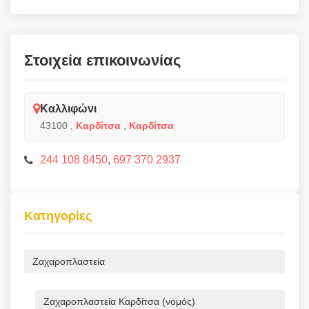
Στοιχεία επικοινωνίας
Καλλιφώνι
43100
,
Καρδίτσα
,
Καρδίτσα
244 108 8450
,
697 370 2937
Κατηγορίες
Ζαχαροπλαστεία
Ζαχαροπλαστεία Καρδίτσα (νομός)