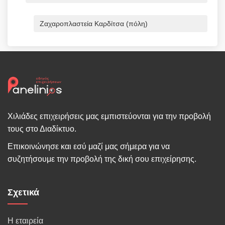
Ζαχαροπλαστεία Καρδίτσα (πόλη)
Χιλιάδες επιχειρήσεις μας εμπιστεύονται για την προβολή
τους στο Διαδίκτυο.
Επικοινώνησε και εσύ μαζί μας σήμερα για να
συζητήσουμε την προβολή της δική σου επιχείρησης.
Σχετικά
Η εταιρεία