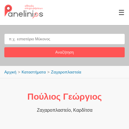
☰
Αναζήτηση
Αρχική
Καταστήματα
Ζαχαροπλαστεία
Πούλιος Γεώργιος
Ζαχαροπλαστείο, Καρδίτσα