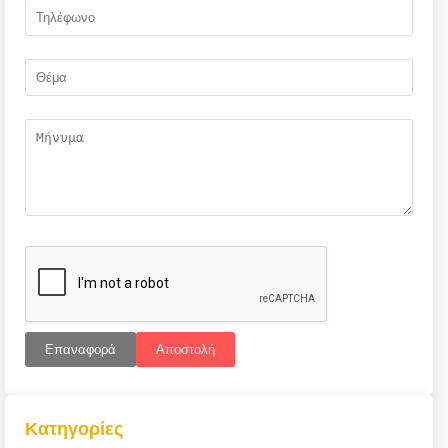
Επαναφορά
Αποστολή
Κατηγορίες