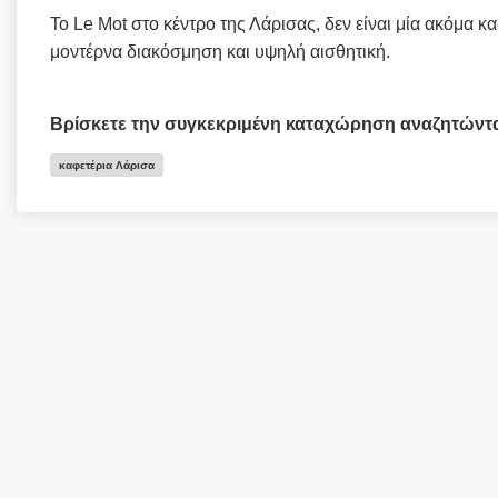
Το Le Mot στο κέντρο της Λάρισας, δεν είναι μία ακόμα κα
μοντέρνα διακόσμηση και υψηλή αισθητική.
Βρίσκετε την συγκεκριμένη καταχώρηση αναζητώντ
καφετέρια Λάρισα