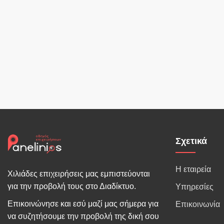
Σχετικά
Η εταιρεία
Χιλιάδες επιχειρήσεις μας εμπιστεύονται
για την προβολή τους στο Διαδίκτυο.
Υπηρεσίες
Επικοινώνησε και εσύ μαζί μας σήμερα για
Επικοινωνία
να συζητήσουμε την προβολή της δική σου