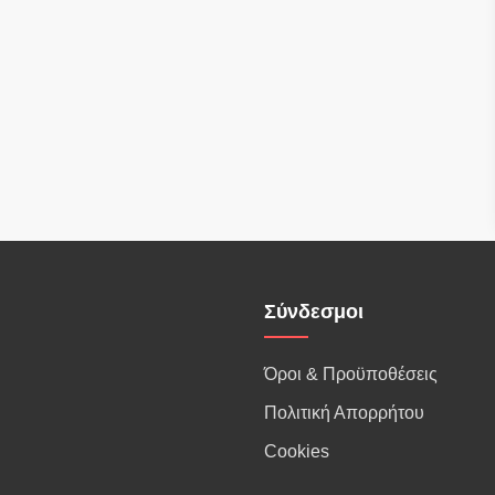
Σύνδεσμοι
Όροι & Προϋποθέσεις
Πολιτική Απορρήτου
Cookies