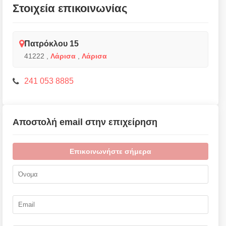
Στοιχεία επικοινωνίας
Πατρόκλου 15
41222
,
Λάρισα
,
Λάρισα
241 053 8885
Αποστολή email στην επιχείρηση
Επικοινωνήστε σήμερα