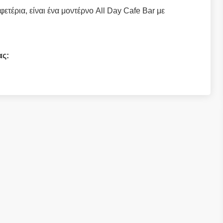
φετέρια, είναι ένα μοντέρνο All Day Cafe Bar με
ας: