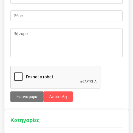
Επαναφορά
Αποστολή
Κατηγορίες