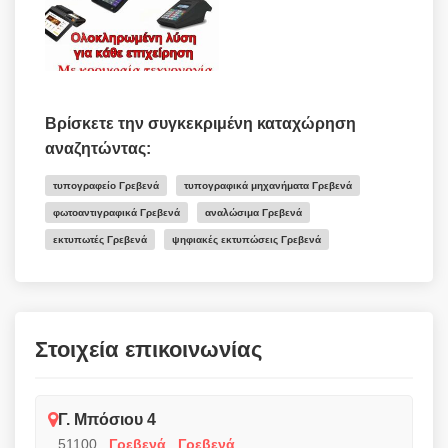
Βρίσκετε την συγκεκριμένη καταχώρηση
αναζητώντας:
τυπογραφείο Γρεβενά
τυπογραφικά μηχανήματα Γρεβενά
φωτοαντιγραφικά Γρεβενά
αναλώσιμα Γρεβενά
εκτυπωτές Γρεβενά
ψηφιακές εκτυπώσεις Γρεβενά
Στοιχεία επικοινωνίας
Γ. Μπόσιου 4
51100
,
Γρεβενά
,
Γρεβενά