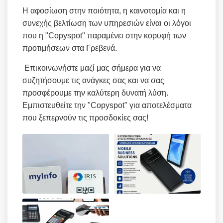
Η αφοσίωση στην ποιότητα, η καινοτομία και η
συνεχής βελτίωση των υπηρεσιών είναι οι λόγοι
που η "Copyspot" παραμένει στην κορυφή των
προτιμήσεων στα Γρεβενά.
Επικοινωνήστε μαζί μας σήμερα για να
συζητήσουμε τις ανάγκες σας και να σας
προσφέρουμε την καλύτερη δυνατή λύση.
Εμπιστευθείτε την "Copyspot" για αποτελέσματα
που ξεπερνούν τις προσδοκίες σας!