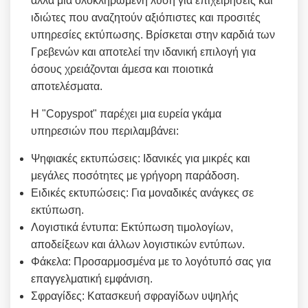
αλλά μια ολοκληρωμένη λύση για επιχειρήσεις και
ιδιώτες που αναζητούν αξιόπιστες και προσιτές
υπηρεσίες εκτύπωσης. Βρίσκεται στην καρδιά των
Γρεβενών και αποτελεί την ιδανική επιλογή για
όσους χρειάζονται άμεσα και ποιοτικά
αποτελέσματα.
Η "Copyspot" παρέχει μια ευρεία γκάμα
υπηρεσιών που περιλαμβάνει:
Ψηφιακές εκτυπώσεις: Ιδανικές για μικρές και
μεγάλες ποσότητες με γρήγορη παράδοση.
Ειδικές εκτυπώσεις: Για μοναδικές ανάγκες σε
εκτύπωση.
Λογιστικά έντυπα: Εκτύπωση τιμολογίων,
αποδείξεων και άλλων λογιστικών εντύπων.
Φάκελα: Προσαρμοσμένα με το λογότυπό σας για
επαγγελματική εμφάνιση.
Σφραγίδες: Κατασκευή σφραγίδων υψηλής