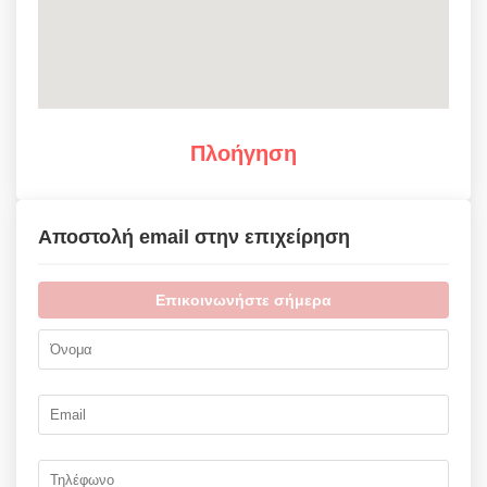
Πλοήγηση
Αποστολή email στην επιχείρηση
Επικοινωνήστε σήμερα