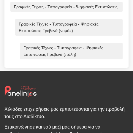
Γραφικές Τέχνες - Τυπογραφεία - Ψηφιακές Εκτυπώσεις
Γραφικές Τέχνες - Τυπογραφεία - Ψηφιακές
Εκτυπώσεις Γρεβενά (νομός)
Γραφικές Τέχνες - Τυπογραφεία - Ψηφιακές
Εκτυπώσεις Γρεβενά (πόλη)
Χιλιάδες επιχειρήσεις μας εμπιστεύονται για την προβολή
τους στο Διαδίκτυο.
Επικοινώνησε και εσύ μαζί μας σήμερα για να