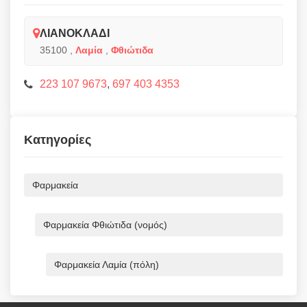
ΛΙΑΝΟΚΛΑΔΙ
35100
,
Λαμία
,
Φθιώτιδα
223 107 9673
,
697 403 4353
Κατηγορίες
Φαρμακεία
Φαρμακεία Φθιώτιδα (νομός)
Φαρμακεία Λαμία (πόλη)