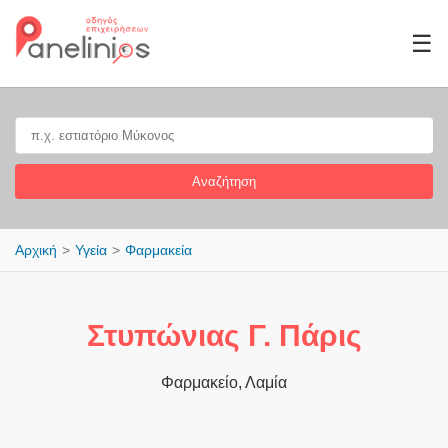
☰
Αναζήτηση
Αρχική
Υγεία
Φαρμακεία
Στυπώνιας Γ. Πάρις
Φαρμακείο, Λαμία