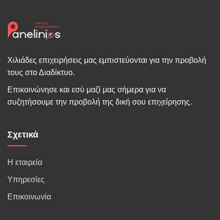
Χιλιάδες επιχειρήσεις μας εμπιστεύονται για την προβολή
τους στο Διαδίκτυο.
Επικοινώνησε και εσύ μαζί μας σήμερα για να
συζητήσουμε την προβολή της δική σου επιχείρησης.
Σχετικά
Η εταιρεία
Υπηρεσίες
Επικοινωνία