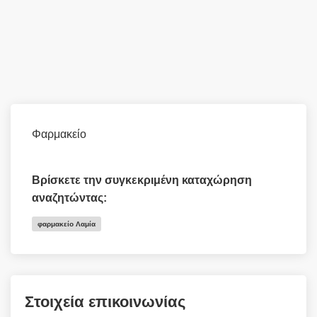
Φαρμακείο
Βρίσκετε την συγκεκριμένη καταχώρηση
αναζητώντας:
φαρμακείο Λαμία
Στοιχεία επικοινωνίας