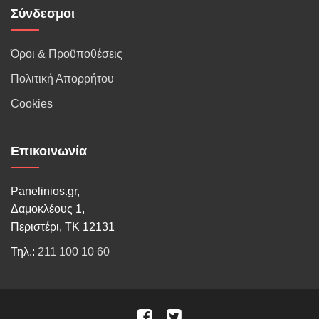
Σύνδεσμοι
Όροι & Προϋποθέσεις
Πολιτική Απορρήτου
Cookies
Επικοινωνία
Panelinios.gr,
Δαμοκλέους 1,
Περιστέρι, ΤΚ 12131
Τηλ.:
211 100 10 60