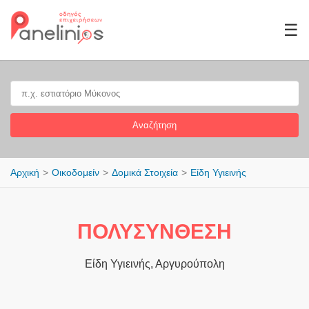
☰
Αναζήτηση
Αρχική
Οικοδομείν
Δομικά Στοιχεία
Είδη Υγιεινής
ΠΟΛΥΣΥΝΘΕΣΗ
Είδη Υγιεινής, Αργυρούπολη