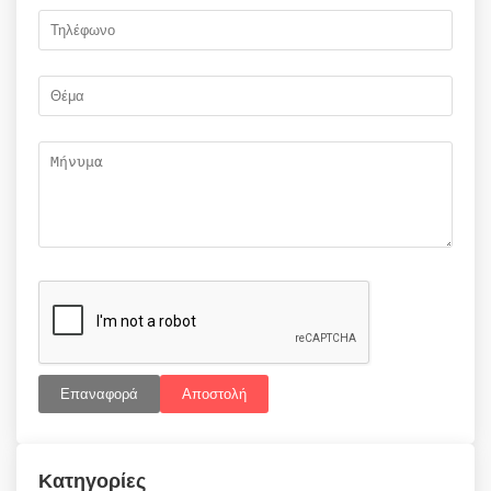
Επαναφορά
Αποστολή
Κατηγορίες