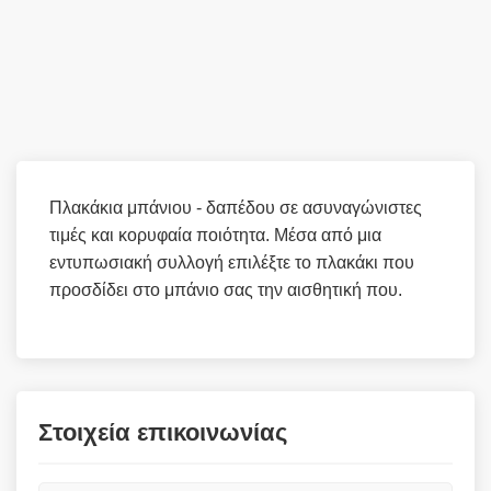
Πλακάκια μπάνιου - δαπέδου σε ασυναγώνιστες
τιμές και κορυφαία ποιότητα. Μέσα από μια
εντυπωσιακή συλλογή επιλέξτε το πλακάκι που
προσδίδει στο μπάνιο σας την αισθητική που.
Στοιχεία επικοινωνίας