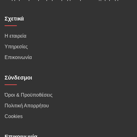
Σχετικά
Η εταιρεία
Υπηρεσίες
Επικοινωνία
Σύνδεσμοι
Όροι & Προϋποθέσεις
Πολιτική Απορρήτου
Cookies
Επικοινωνία