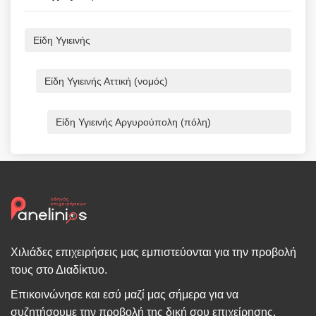
Είδη Υγιεινής
Είδη Υγιεινής Αττική (νομός)
Είδη Υγιεινής Αργυρούπολη (πόλη)
Χιλιάδες επιχειρήσεις μας εμπιστεύονται για την προβολή
τους στο Διαδίκτυο.
Επικοινώνησε και εσύ μαζί μας σήμερα για να
συζητήσουμε την προβολή της δική σου επιχείρησης.