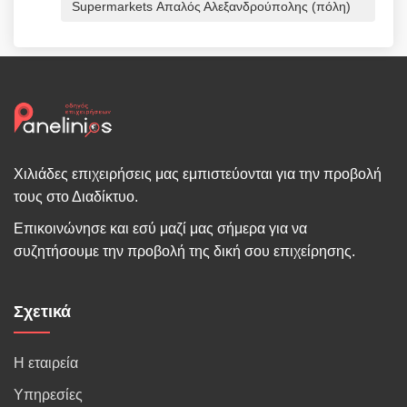
Supermarkets Απαλός Αλεξανδρούπολης (πόλη)
Χιλιάδες επιχειρήσεις μας εμπιστεύονται για την προβολή
τους στο Διαδίκτυο.
Επικοινώνησε και εσύ μαζί μας σήμερα για να
συζητήσουμε την προβολή της δική σου επιχείρησης.
Σχετικά
Η εταιρεία
Υπηρεσίες