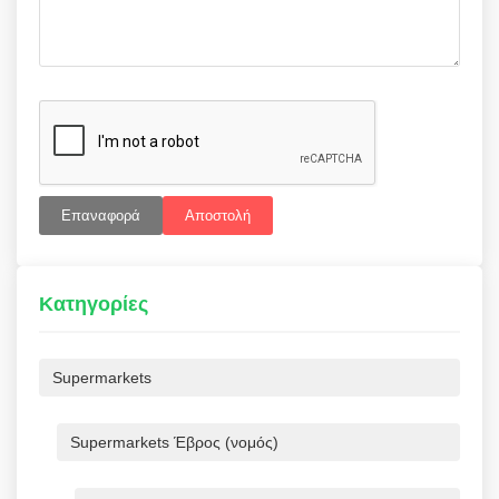
Επαναφορά
Αποστολή
Κατηγορίες
Supermarkets
Supermarkets Έβρος (νομός)