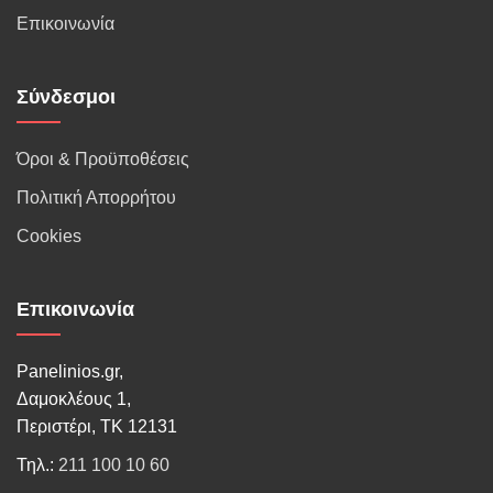
Επικοινωνία
Σύνδεσμοι
Όροι & Προϋποθέσεις
Πολιτική Απορρήτου
Cookies
Επικοινωνία
Panelinios.gr,
Δαμοκλέους 1,
Περιστέρι, ΤΚ 12131
Τηλ.:
211 100 10 60