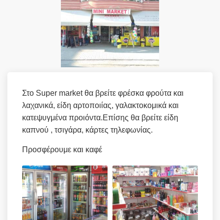
Στο Super market θα βρείτε φρέσκα φρούτα και
λαχανικά, είδη αρτοποιίας, γαλακτοκομικά και
κατεψυγμένα προιόντα.Επίσης θα βρείτε είδη
καπνού , τσιγάρα, κάρτες τηλεφωνίας.
Προσφέρουμε και καφέ