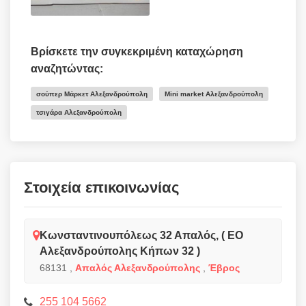
Βρίσκετε την συγκεκριμένη καταχώρηση
αναζητώντας:
σούπερ Μάρκετ Αλεξανδρούπολη
Mini market Αλεξανδρούπολη
τσιγάρα Αλεξανδρούπολη
Στοιχεία επικοινωνίας
Κωνσταντινουπόλεως 32 Απαλός, ( ΕΟ
Αλεξανδρούπολης Κήπων 32 )
68131
,
Απαλός Αλεξανδρούπολης
,
Έβρος
255 104 5662