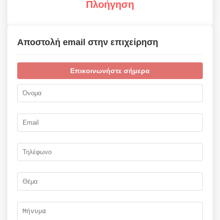
Πλοήγηση
Αποστολή email στην επιχείρηση
Επικοινωνήστε σήμερα