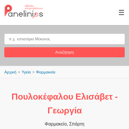
☰
Αναζήτηση
Αρχική
Υγεία
Φαρμακεία
Πουλοκέφαλου Ελισάβετ -
Γεωργία
Φαρμακείο, Σπάρτη