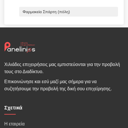
Φαρμακεία Σπάρτη (πόλη)
Χιλιάδες επιχειρήσεις μας εμπιστεύονται για την προβολή
τους στο Διαδίκτυο.
Επικοινώνησε και εσύ μαζί μας σήμερα για να
συζητήσουμε την προβολή της δική σου επιχείρησης.
Σχετικά
Η εταιρεία