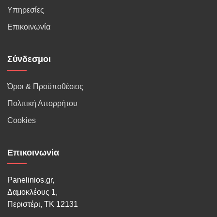
Υπηρεσίες
Επικοινωνία
Σύνδεσμοι
Όροι & Προϋποθέσεις
Πολιτική Απορρήτου
Cookies
Επικοινωνία
Panelinios.gr,
Δαμοκλέους 1,
Περιστέρι, ΤΚ 12131