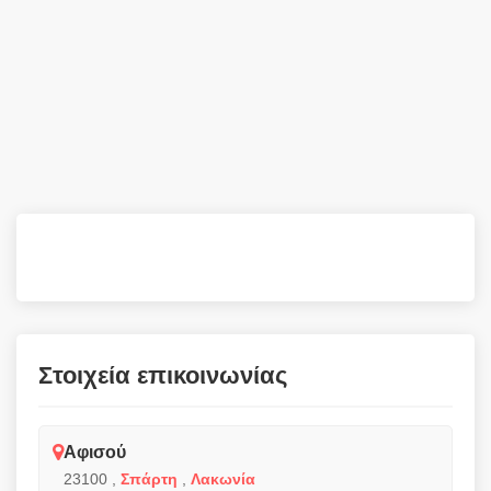
Στοιχεία επικοινωνίας
Αφισού
23100
,
Σπάρτη
,
Λακωνία