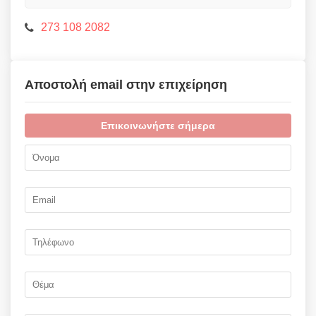
273 108 2082
Αποστολή email στην επιχείρηση
Επικοινωνήστε σήμερα