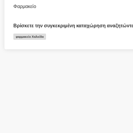
Φαρμακείο
Βρίσκετε την συγκεκριμένη καταχώρηση αναζητώντ
φαρμακείο Χαλκίδα