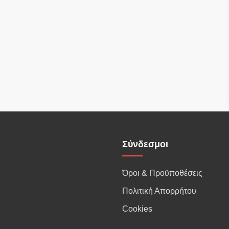
Σύνδεσμοι
Όροι & Προϋποθέσεις
Πολιτική Απορρήτου
Cookies