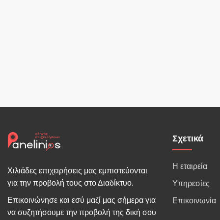
Σχετικά
Η εταιρεία
Χιλιάδες επιχειρήσεις μας εμπιστεύονται
για την προβολή τους στο Διαδίκτυο.
Υπηρεσίες
Επικοινώνησε και εσύ μαζί μας σήμερα για
Επικοινωνία
να συζητήσουμε την προβολή της δική σου