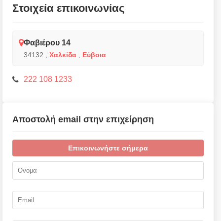
Στοιχεία επικοινωνίας
Φαβιέρου 14
34132
,
Χαλκίδα
,
Εύβοια
222 108 1233
Αποστολή email στην επιχείρηση
Επικοινωνήστε σήμερα