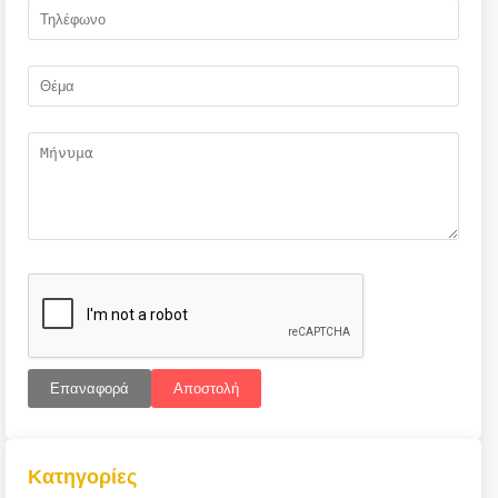
Επαναφορά
Αποστολή
Κατηγορίες