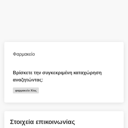
Φαρμακείο
Βρίσκετε την συγκεκριμένη καταχώρηση
αναζητώντας:
φαρμακείο Χίος
Στοιχεία επικοινωνίας