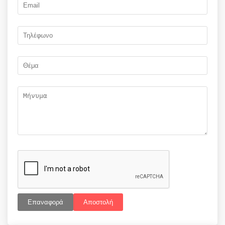
Επαναφορά
Αποστολή