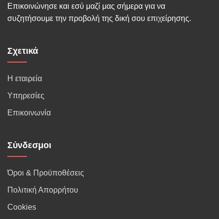
Επικοινώνησε και εσύ μαζί μας σήμερα για να
συζητήσουμε την προβολή της δική σου επιχείρησης.
Σχετικά
Η εταιρεία
Υπηρεσίες
Επικοινωνία
Σύνδεσμοι
Όροι & Προϋποθέσεις
Πολιτική Απορρήτου
Cookies