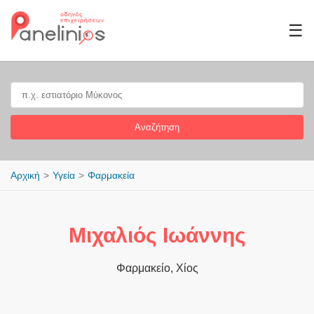
☰
Αναζήτηση
Αρχική
Υγεία
Φαρμακεία
Μιχαλιός Ιωάννης
Φαρμακείο, Χίος