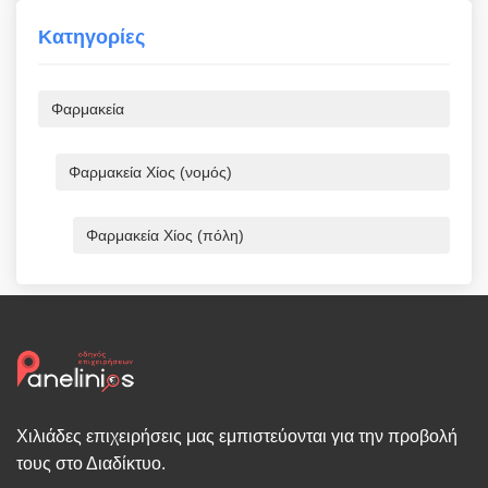
Κατηγορίες
Φαρμακεία
Φαρμακεία Χίος (νομός)
Φαρμακεία Χίος (πόλη)
Χιλιάδες επιχειρήσεις μας εμπιστεύονται για την προβολή
τους στο Διαδίκτυο.