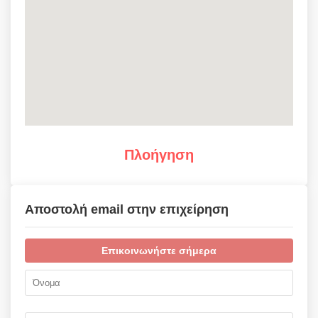
Πλοήγηση
Αποστολή email στην επιχείρηση
Επικοινωνήστε σήμερα