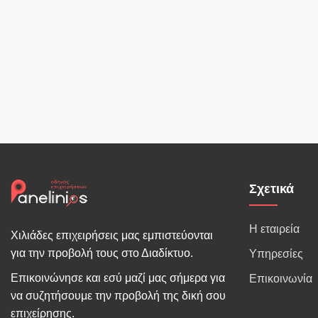
Σχετικά
Η εταιρεία
Χιλιάδες επιχειρήσεις μας εμπιστεύονται
για την προβολή τους στο Διαδίκτυο.
Υπηρεσίες
Επικοινώνησε και εσύ μαζί μας σήμερα για
Επικοινωνία
να συζητήσουμε την προβολή της δική σου
επιχείρησης.