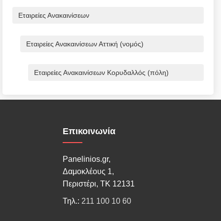
Εταιρείες Ανακαινίσεων
Εταιρείες Ανακαινίσεων Αττική (νομός)
Εταιρείες Ανακαινίσεων Κορυδαλλός (πόλη)
Επικοινωνία
Panelinios.gr,
Δαμοκλέους 1,
Περιστέρι, ΤΚ 12131
Τηλ.:
211 100 10 60