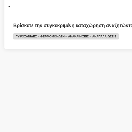
Βρίσκετε την συγκεκριμένη καταχώρηση αναζητώντ
ΓΥΨΟΣΑΝΙΔΕΣ – ΘΕΡΜΟΜΟΝΩΣΗ – ΑΝΑΚΑΙΝΙΣΕΙΣ – ΑΝΑΠΑΛΑΙΩΣΕΙΣ