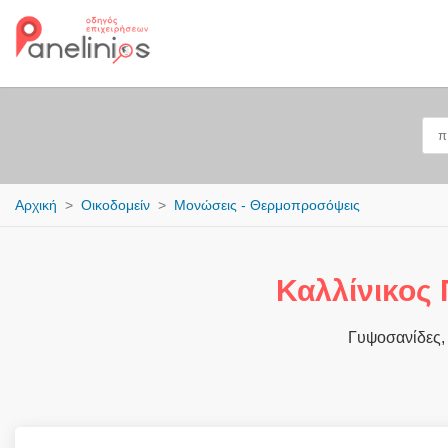
Αρχική
Οικοδομείν
Μονώσεις - Θερμοπροσόψεις
Καλλίνικος
Γυψοσανίδες,