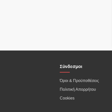
Σύνδεσμοι
Όροι & Προϋποθέσεις
Πολιτική Απορρήτου
Cookies