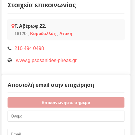
Στοιχεία επικοινωνίας
Γ. Αβέρωφ 22,
18120
,
Κορυδαλλός
,
Αττική
210 494 0498
www.gipsosanides-pireas.gr
Αποστολή email στην επιχείρηση
Επικοινωνήστε σήμερα