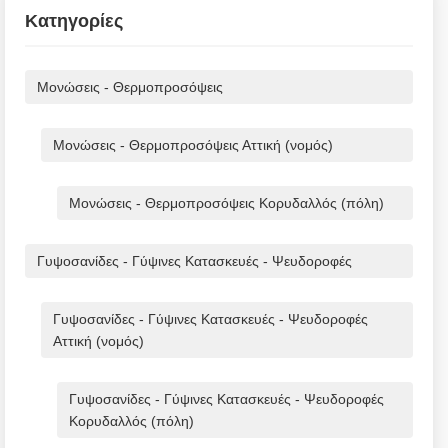
Κατηγορίες
Μονώσεις - Θερμοπροσόψεις
Μονώσεις - Θερμοπροσόψεις Αττική (νομός)
Μονώσεις - Θερμοπροσόψεις Κορυδαλλός (πόλη)
Γυψοσανίδες - Γύψινες Κατασκευές - Ψευδοροφές
Γυψοσανίδες - Γύψινες Κατασκευές - Ψευδοροφές
Αττική (νομός)
Γυψοσανίδες - Γύψινες Κατασκευές - Ψευδοροφές
Κορυδαλλός (πόλη)