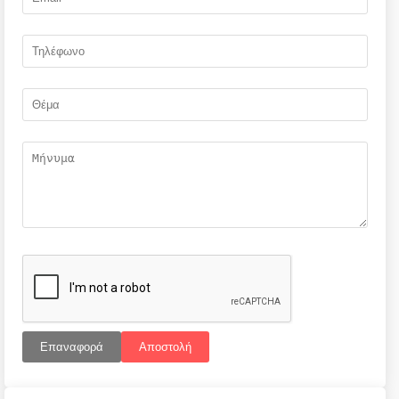
Επαναφορά
Αποστολή