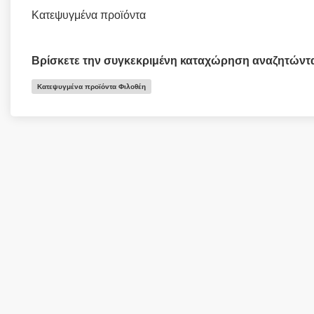
Κατεψυγμένα προϊόντα
Βρίσκετε την συγκεκριμένη καταχώρηση αναζητώντ
Κατεψυγμένα προϊόντα Φιλοθέη