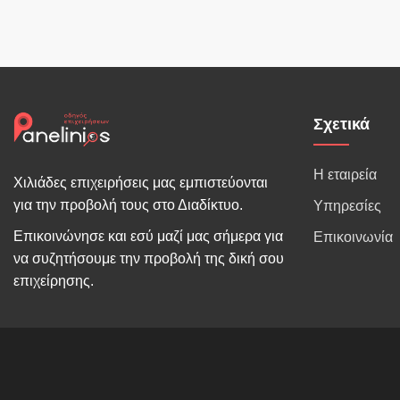
Σχετικά
Η εταιρεία
Χιλιάδες επιχειρήσεις μας εμπιστεύονται
για την προβολή τους στο Διαδίκτυο.
Υπηρεσίες
Επικοινώνησε και εσύ μαζί μας σήμερα για
Επικοινωνία
να συζητήσουμε την προβολή της δική σου
επιχείρησης.