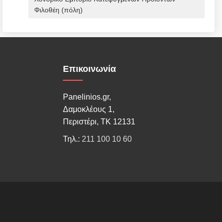
Φιλοθέη (πόλη)
Επικοινωνία
Panelinios.gr,
Δαμοκλέους 1,
Περιστέρι, ΤΚ 12131
Τηλ.:
211 100 10 60