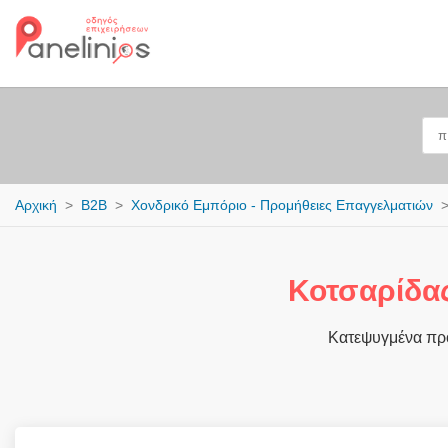
Αρχική
B2B
Χονδρικό Εμπόριο - Προμήθειες Επαγγελματιών
Κοτσαρίδα
Κατεψυγμένα προ