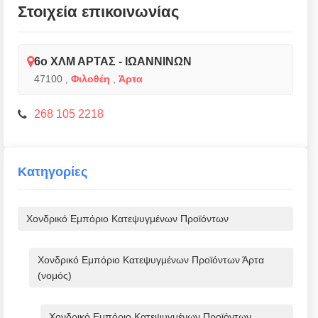
Στοιχεία επικοινωνίας
6ο ΧΛΜ ΑΡΤΑΣ - ΙΩΑΝΝΙΝΩΝ
47100
,
Φιλοθέη
,
Άρτα
268 105 2218
Κατηγορίες
Χονδρικό Εμπόριο Κατεψυγμένων Προϊόντων
Χονδρικό Εμπόριο Κατεψυγμένων Προϊόντων Άρτα
(νομός)
Χονδρικό Εμπόριο Κατεψυγμένων Προϊόντων