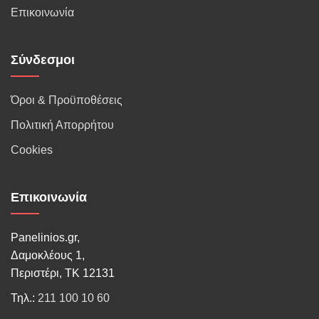
Επικοινωνία
Σύνδεσμοι
Όροι & Προϋποθέσεις
Πολιτική Απορρήτου
Cookies
Επικοινωνία
Panelinios.gr,
Δαμοκλέους 1,
Περιστέρι, ΤΚ 12131
Τηλ.:
211 100 10 60