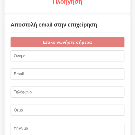
Πλοήγηση
Αποστολή email στην επιχείρηση
Επικοινωνήστε σήμερα