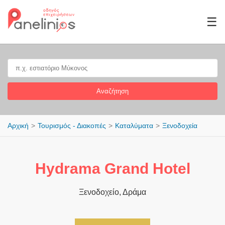
☰
Αναζήτηση
Αρχική
Τουρισμός - Διακοπές
Καταλύματα
Ξενοδοχεία
Hydrama Grand Hotel
Ξενοδοχείο, Δράμα