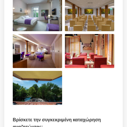
Βρίσκετε την συγκεκριμένη καταχώρηση
αναζητώντας: