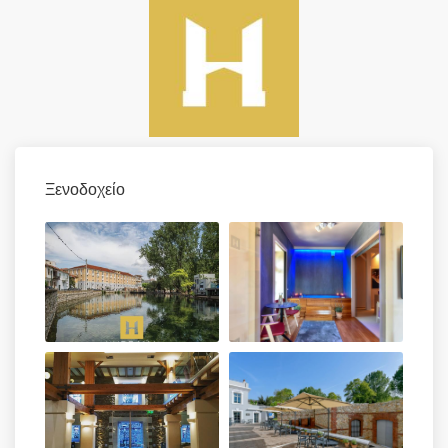
Ξενοδοχείο