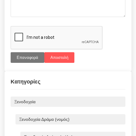
Επαναφορά
Αποστολή
Κατηγορίες
Ξενοδοχεία
Ξενοδοχεία Δράμα (νομός)