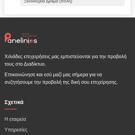
Ξενοδοχεία Δράμα (πόλη)
Χιλιάδες επιχειρήσεις μας εμπιστεύονται για την προβολή
τους στο Διαδίκτυο.
Επικοινώνησε και εσύ μαζί μας σήμερα για να
συζητήσουμε την προβολή της δική σου επιχείρησης.
Σχετικά
Η εταιρεία
Υπηρεσίες