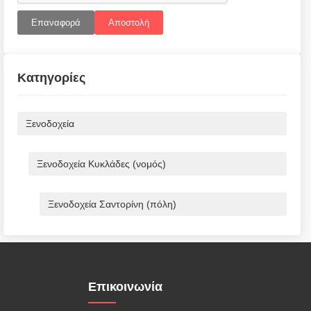
Επαναφορά
Αποστολή
Κατηγορίες
Ξενοδοχεία
Ξενοδοχεία Κυκλάδες (νομός)
Ξενοδοχεία Σαντορίνη (πόλη)
Επικοινωνία