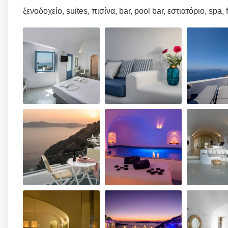
ξενοδοχείο, suites, πισίνα, bar, pool bar, εστιατόριο, spa, f