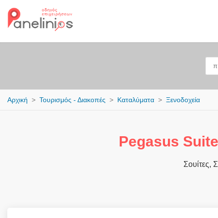
Αρχική
Τουρισμός - Διακοπές
Καταλύματα
Ξενοδοχεία
Pegasus Suite
Σουίτες, 