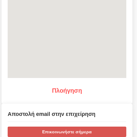
Πλοήγηση
Αποστολή email στην επιχείρηση
Επικοινωνήστε σήμερα