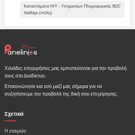
Καταστήματα Η/Υ - Υπηρεσίων Πληροφορικής B2C
Χαϊδάρι (πόλη)
Χιλιάδες επιχειρήσεις μας εμπιστεύονται για την προβολή
τους στο Διαδίκτυο.
Επικοινώνησε και εσύ μαζί μας σήμερα για να
συζητήσουμε την προβολή της δική σου επιχείρησης.
Σχετικά
Η εταιρεία