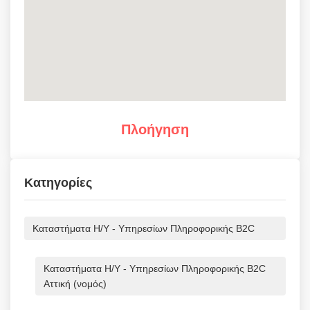
Πλοήγηση
Κατηγορίες
Καταστήματα Η/Υ - Υπηρεσίων Πληροφορικής B2C
Καταστήματα Η/Υ - Υπηρεσίων Πληροφορικής B2C
Αττική (νομός)