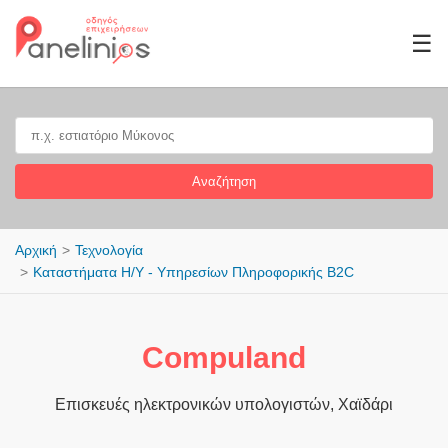
☰
Αναζήτηση
Αρχική
Τεχνολογία
Καταστήματα Η/Υ - Υπηρεσίων Πληροφορικής B2C
Compuland
Επισκευές ηλεκτρονικών υπολογιστών, Χαϊδάρι