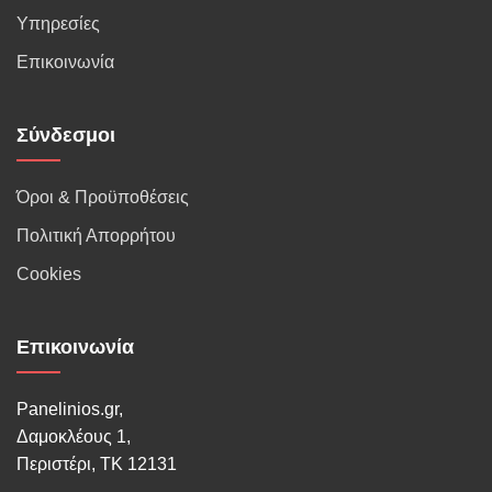
Υπηρεσίες
Επικοινωνία
Σύνδεσμοι
Όροι & Προϋποθέσεις
Πολιτική Απορρήτου
Cookies
Επικοινωνία
Panelinios.gr,
Δαμοκλέους 1,
Περιστέρι, ΤΚ 12131