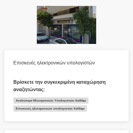
Επισκευές ηλεκτρονικών υπολογιστών
Βρίσκετε την συγκεκριμένη καταχώρηση
αναζητώντας:
Αναλώσιμα Ηλεκτρονικών Υπολογιστών Χαϊδάρι
Επισκευές ηλεκτρονικών υπολογιστών Χαϊδάρι