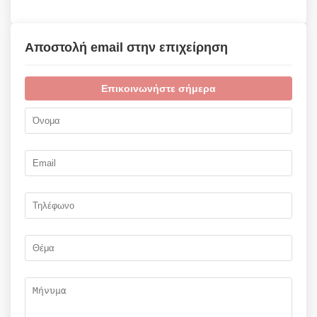
Αποστολή email στην επιχείρηση
Επικοινωνήστε σήμερα