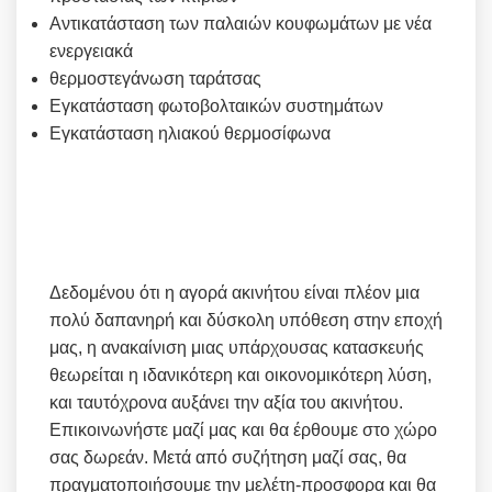
Αντικατάσταση των παλαιών κουφωμάτων με νέα
ενεργειακά
θερμοστεγάνωση ταράτσας
Εγκατάσταση φωτοβολταικών συστημάτων
Εγκατάσταση ηλιακού θερμοσίφωνα
Δεδομένου ότι η αγορά ακινήτου είναι πλέον μια
πολύ δαπανηρή και δύσκολη υπόθεση στην εποχή
μας, η ανακαίνιση μιας υπάρχουσας κατασκευής
θεωρείται η ιδανικότερη και οικονομικότερη λύση,
και ταυτόχρονα αυξάνει την αξία του ακινήτου.
Επικοινωνήστε μαζί μας και θα έρθουμε στο χώρο
σας δωρεάν. Μετά από συζήτηση μαζί σας, θα
πραγματοποιήσουμε την μελέτη-προσφορα και θα