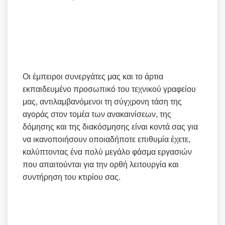
Οι έμπειροι συνεργάτες μας και το άρτια
εκπαιδευμένο προσωπικό του τεχνικού γραφείου
μας, αντιλαμβανόμενοι τη σύγχρονη τάση της
αγοράς στον τομέα των ανακαινίσεων, της
δόμησης και της διακόσμησης είναι κοντά σας για
να ικανοποιήσουν οποιαδήποτε επιθυμία έχετε,
καλύπτοντας ένα πολύ μεγάλο φάσμα εργασιών
που απαιτούνται για την ορθή λειτουργία και
συντήρηση του κτιρίου σας.