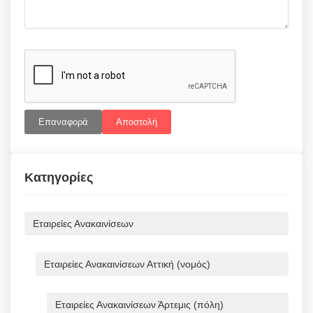
Επαναφορά
Αποστολή
Κατηγορίες
Εταιρείες Ανακαινίσεων
Εταιρείες Ανακαινίσεων Αττική (νομός)
Εταιρείες Ανακαινίσεων Άρτεμις (πόλη)