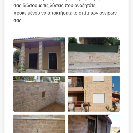
σας δώσουμε τις λύσεις που αναζητάτε,
προκειμένου να αποκτήσετε το σπίτι των ονείρων
σας.