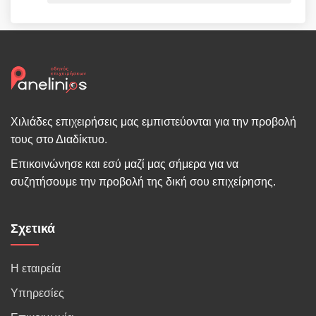
Χιλιάδες επιχειρήσεις μας εμπιστεύονται για την προβολή
τους στο Διαδίκτυο.
Επικοινώνησε και εσύ μαζί μας σήμερα για να
συζητήσουμε την προβολή της δική σου επιχείρησης.
Σχετικά
Η εταιρεία
Υπηρεσίες