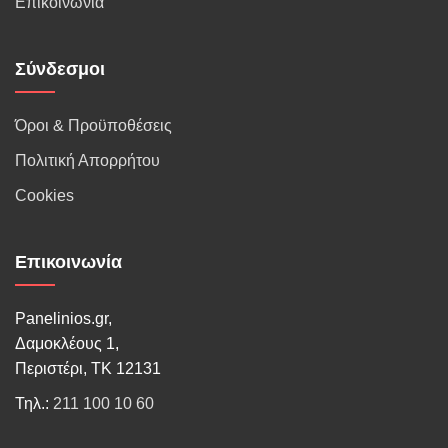
Επικοινωνία
Σύνδεσμοι
Όροι & Προϋποθέσεις
Πολιτική Απορρήτου
Cookies
Επικοινωνία
Panelinios.gr,
Δαμοκλέους 1,
Περιστέρι, ΤΚ 12131
Τηλ.:
211 100 10 60