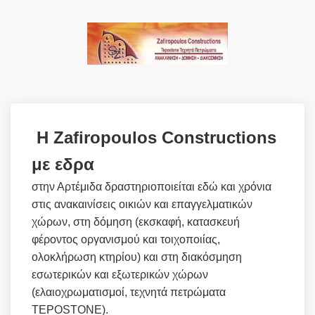
Η Zafiropoulos Constructions
με εδρα
στην Αρτέμιδα δραστηριοποιείται εδώ και χρόνια
στις ανακαινίσεις οικιών και επαγγελματικών
χώρων, στη δόμηση (εκσκαφή, κατασκευή
φέροντος οργανισμού και τοιχοποιίας,
ολοκλήρωση κτηρίου) και στη διακόσμηση
εσωτερικών και εξωτερικών χώρων
(ελαιοχρωματισμοί, τεχνητά πετρώματα
TEPOSTONE).