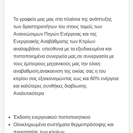
Το γραφείο μας μας στα πλαίσια της ανάπτυξης
των δραστηριοτήτων του στους τομείς των
Ανανεώσιμων Πηγών Ενέργειας και της
Ενεργειακής Αναβάθμισης των Κτιρίων
αναλαμβάνει υπεύθυνα με τα εξειδικευμένα και
πιστοποιημένα συνεργεία μας,σε συνεργασία με
τους έμπειρους μηχανικούς μας την ολικη
αναβαθμιση,ανακαινιση της οικίας σας η του
κτιρίου σας εξοικονομώντας εως και 60% ενέργεια
και καλύτερες συνθήκες διαβίωσης
Αναλυτικότερα
Έκδοση ενεργειακού πιστοποιητικού
Ολοκληρωμένα συστήματα θερμοπρόσοψης και
προστασίας των κτιρίων