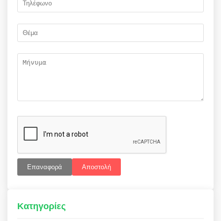
Επαναφορά
Αποστολή
Κατηγορίες