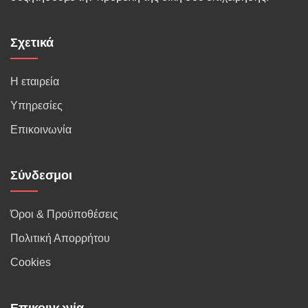
Σχετικά
Η εταιρεία
Υπηρεσίες
Επικοινωνία
Σύνδεσμοι
Όροι & Προϋποθέσεις
Πολιτική Απορρήτου
Cookies