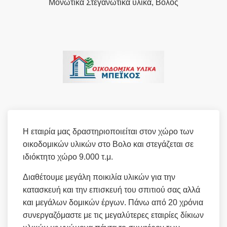
Μονωτικά Στεγανωτικά υλικά, Βόλος
Η εταιρία μας δραστηριοποιείται στον χώρο των
οικοδομικών υλικών στο Βολο και στεγάζεται σε
ιδιόκτητο χώρο 9.000 τ.μ.
Διαθέτουμε μεγάλη ποικιλία υλικών για την
κατασκευή και την επισκευή του σπιτιού σας αλλά
και μεγάλων δομικών έργων. Πάνω από 20 χρόνια
συνεργαζόμαστε με τις μεγαλύτερες εταιρίες δίκιων