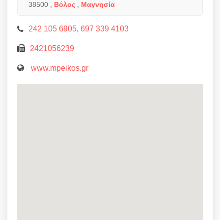
38500
,
Βόλος
,
Μαγνησία
242 105 6905
,
697 339 4103
2421056239
www.mpeikos.gr