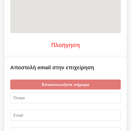
Πλοήγηση
Αποστολή email στην επιχείρηση
Επικοινωνήστε σήμερα