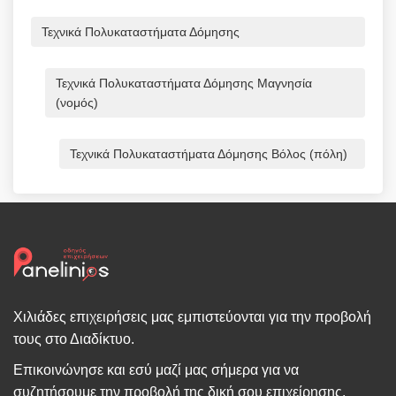
Τεχνικά Πολυκαταστήματα Δόμησης
Τεχνικά Πολυκαταστήματα Δόμησης Μαγνησία
(νομός)
Τεχνικά Πολυκαταστήματα Δόμησης Βόλος (πόλη)
Χιλιάδες επιχειρήσεις μας εμπιστεύονται για την προβολή
τους στο Διαδίκτυο.
Επικοινώνησε και εσύ μαζί μας σήμερα για να
συζητήσουμε την προβολή της δική σου επιχείρησης.