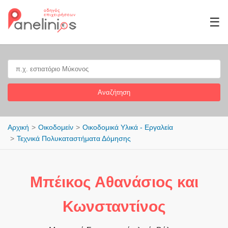
☰
Αναζήτηση
Αρχική
Οικοδομείν
Οικοδομικά Υλικά - Εργαλεία
Τεχνικά Πολυκαταστήματα Δόμησης
Μπέικος Αθανάσιος και
Κωνσταντίνος