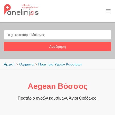
☰
Αναζήτηση
Αρχική
Οχήματα
Πρατήρια Υγρών Καυσίμων
Aegean Βόσσος
Πρατήριο υγρών καυσίμων, Άγιοι Θεόδωροι