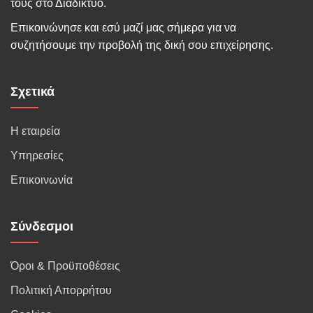
τους στο Διαδίκτυο.
Επικοινώνησε και εσύ μαζί μας σήμερα για να
συζητήσουμε την προβολή της δική σου επιχείρησης.
Σχετικά
Η εταιρεία
Υπηρεσίες
Επικοινωνία
Σύνδεσμοι
Όροι & Προϋποθέσεις
Πολιτική Απορρήτου