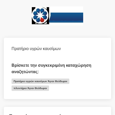
Πρατήριο υγρών καυσίμων
Βρίσκετε την συγκεκριμένη καταχώρηση
αναζητώντας:
Πρατήριο υγρών καυσίμων Άγιοι Θεόδωροι
πλυντήριο Άγιοι Θεόδωροι