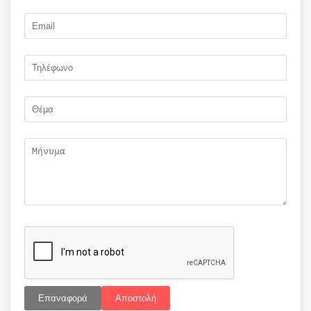
Επαναφορά
Αποστολή