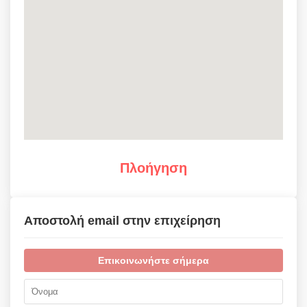
Πλοήγηση
Αποστολή email στην επιχείρηση
Επικοινωνήστε σήμερα