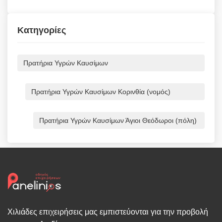
Κατηγορίες
Πρατήρια Υγρών Καυσίμων
Πρατήρια Υγρών Καυσίμων Κορινθία (νομός)
Πρατήρια Υγρών Καυσίμων Άγιοι Θεόδωροι (πόλη)
Χιλιάδες επιχειρήσεις μας εμπιστεύονται για την προβολή