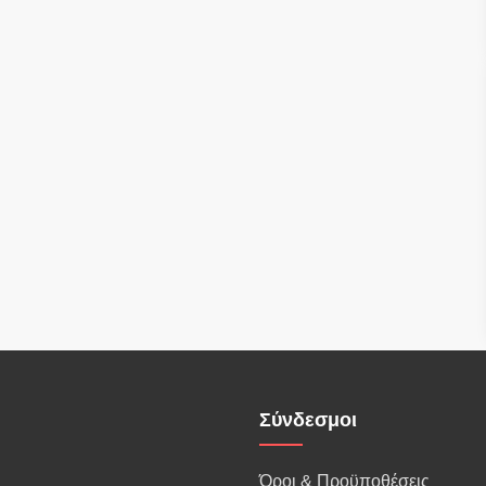
Σύνδεσμοι
Όροι & Προϋποθέσεις