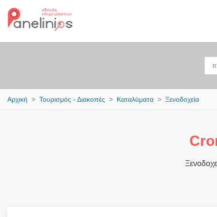
Αρχική
Τουρισμός - Διακοπές
Καταλύματα
Ξενοδοχεία
Cro
Ξενοδοχε