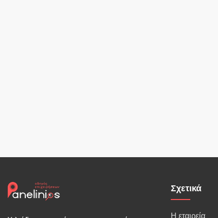
Σχετικά
Η εταιρεία