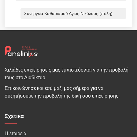
Συνεργεία Καθαρισμού Άγιος Νικόλαος (πόλη)
Χιλιάδες επιχειρήσεις μας εμπιστεύονται για την προβολή
τους στο Διαδίκτυο.
Επικοινώνησε και εσύ μαζί μας σήμερα για να
συζητήσουμε την προβολή της δική σου επιχείρησης.
Σχετικά
Η εταιρεία