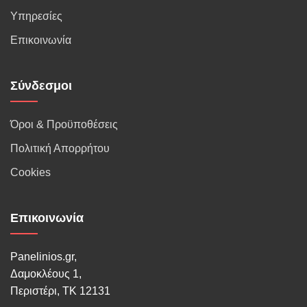
Υπηρεσίες
Επικοινωνία
Σύνδεσμοι
Όροι & Προϋποθέσεις
Πολιτική Απορρήτου
Cookies
Επικοινωνία
Panelinios.gr,
Δαμοκλέους 1,
Περιστέρι, ΤΚ 12131