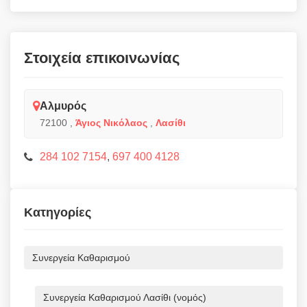
Στοιχεία επικοινωνίας
Αλμυρός
72100
,
Άγιος Νικόλαος
,
Λασίθι
284 102 7154
,
697 400 4128
Κατηγορίες
Συνεργεία Καθαρισμού
Συνεργεία Καθαρισμού Λασίθι (νομός)