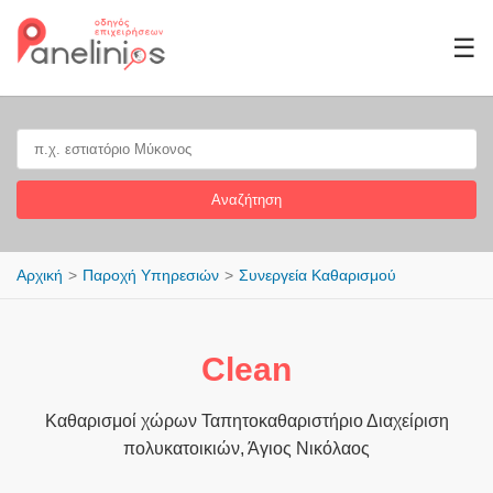
☰
Αναζήτηση
Αρχική
Παροχή Υπηρεσιών
Συνεργεία Καθαρισμού
Clean
Καθαρισμοί χώρων Ταπητοκαθαριστήριο Διαχείριση
πολυκατοικιών, Άγιος Νικόλαος