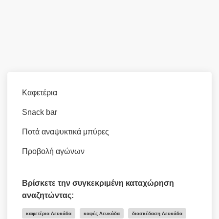
Καφετέρια
Snack bar
Ποτά αναψυκτικά μπύρες
Προβολή αγώνων
Βρίσκετε την συγκεκριμένη καταχώρηση
αναζητώντας:
καφετέρια Λευκάδα
καφές Λευκάδα
διασκέδαση Λευκάδα