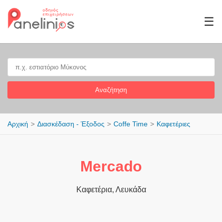
☰
Αναζήτηση
Αρχική
Διασκέδαση - Έξοδος
Coffe Time
Καφετέριες
Mercado
Καφετέρια, Λευκάδα