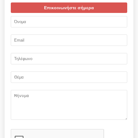
Επικοινωνήστε σήμερα