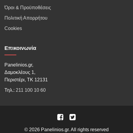
Όροι & Προϋποθέσεις
Πολιτική Απορρήτου
Cookies
Επικοινωνία
Panelinios.gr,
Δαμοκλέους 1,
Περιστέρι, ΤΚ 12131
Τηλ.:
211 100 10 60
© 2026 Panelinios.gr. All rights reserved