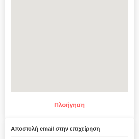
Πλοήγηση
Αποστολή email στην επιχείρηση