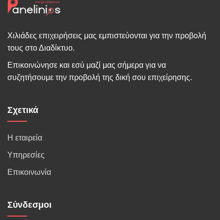
Χιλιάδες επιχειρήσεις μας εμπιστεύονται για την προβολή
τους στο Διαδίκτυο.
Επικοινώνησε και εσύ μαζί μας σήμερα για να
συζητήσουμε την προβολή της δική σου επιχείρησης.
Σχετικά
Η εταιρεία
Υπηρεσίες
Επικοινωνία
Σύνδεσμοι