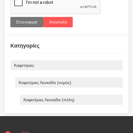
Επαναφορά
Αποστολή
Κατηγορίες
Καφετέριες
Καφετέριες Λευκάδα (νομός)
Καφετέριες Λευκάδα (πόλη)