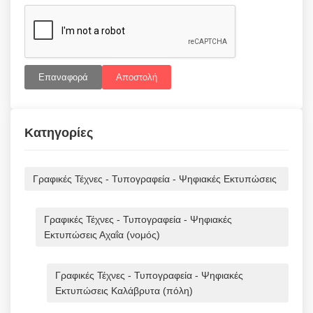
Επαναφορά
Αποστολή
Κατηγορίες
Γραφικές Τέχνες - Τυπογραφεία - Ψηφιακές Εκτυπώσεις
Γραφικές Τέχνες - Τυπογραφεία - Ψηφιακές
Εκτυπώσεις Αχαΐα (νομός)
Γραφικές Τέχνες - Τυπογραφεία - Ψηφιακές
Εκτυπώσεις Καλάβρυτα (πόλη)