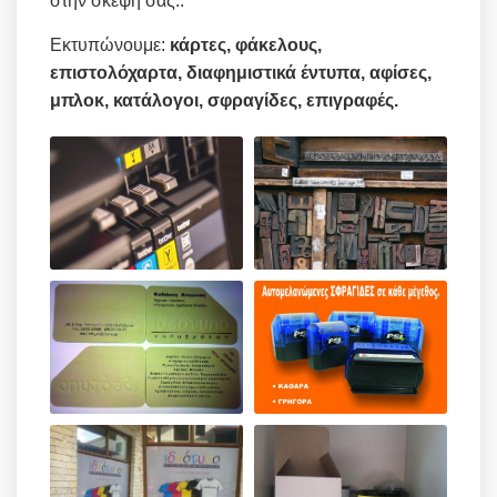
στην σκέψη σας..
Εκτυπώνουμε:
κάρτες, φάκελους,
επιστολόχαρτα, διαφημιστικά έντυπα, αφίσες,
μπλοκ, κατάλογοι, σφραγίδες, επιγραφές.