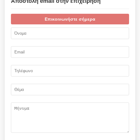
Αποστολή email στην επιχείρηση
Επικοινωνήστε σήμερα