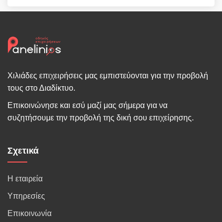
Χιλιάδες επιχειρήσεις μας εμπιστεύονται για την προβολή
τους στο Διαδίκτυο.
Επικοινώνησε και εσύ μαζί μας σήμερα για να
συζητήσουμε την προβολή της δική σου επιχείρησης.
Σχετικά
Η εταιρεία
Υπηρεσίες
Επικοινωνία