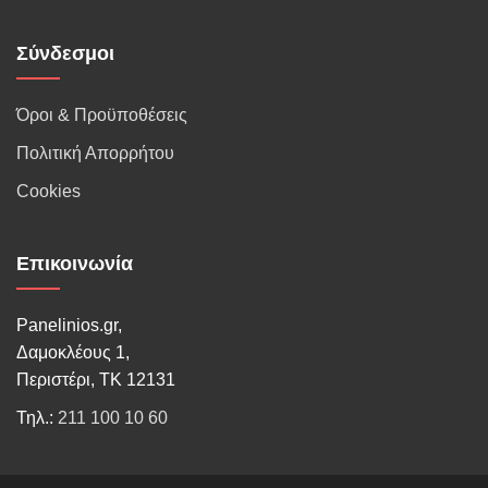
Σύνδεσμοι
Όροι & Προϋποθέσεις
Πολιτική Απορρήτου
Cookies
Επικοινωνία
Panelinios.gr,
Δαμοκλέους 1,
Περιστέρι, ΤΚ 12131
Τηλ.:
211 100 10 60