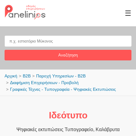
☰
Αναζήτηση
Αρχική
B2B
Παροχή Υπηρεσίων - B2B
Διαφήμιση Επιχειρήσεων - Προβολή
Γραφικές Τέχνες - Τυπογραφεία - Ψηφιακές Εκτυπώσεις
Ιδεότυπο
Ψηφιακές εκτυπώσεις Τυπογραφείο, Καλάβρυτα