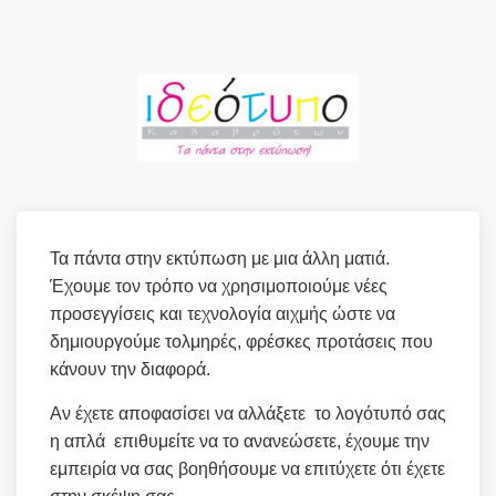
Τα πάντα στην εκτύπωση με μια άλλη ματιά.
Έχουμε τον τρόπο να χρησιμοποιούμε νέες
προσεγγίσεις και τεχνολογία αιχμής ώστε να
δημιουργούμε τολμηρές, φρέσκες προτάσεις που
κάνουν την διαφορά.
Αν έχετε αποφασίσει να αλλάξετε το λογότυπό σας
η απλά επιθυμείτε να το ανανεώσετε, έχουμε την
εμπειρία να σας βοηθήσουμε να επιτύχετε ότι έχετε