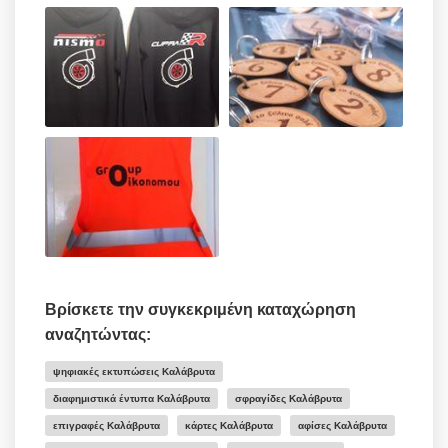
Βρίσκετε την συγκεκριμένη καταχώρηση
αναζητώντας:
ψηφιακές εκτυπώσεις Καλάβρυτα
διαφημιστικά έντυπα Καλάβρυτα
σφραγίδες Καλάβρυτα
επιγραφές Καλάβρυτα
κάρτες Καλάβρυτα
αφίσες Καλάβρυτα