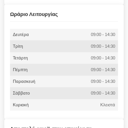
Ωράριο Λειτουργίας
Δευτέρα
09:00 - 14:30
Τρίτη
09:00 - 14:30
Τετάρτη
09:00 - 14:30
Πέμπτη
09:00 - 14:30
Παρασκευή
09:00 - 14:30
Σάββατο
09:00 - 14:30
Κυριακή
Κλειστά