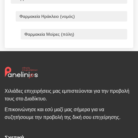
Φαρμακεία Ηράκλειο (νομός)
Φαρμακεία Μοίρες (πόλη)
Χιλιάδες επιχειρήσεις μας εμπιστεύονται για την προβολή
τους στο Διαδίκτυο.
Επικοινώνησε και εσύ μαζί μας σήμερα για να
συζητήσουμε την προβολή της δική σου επιχείρησης.
Σχετικά