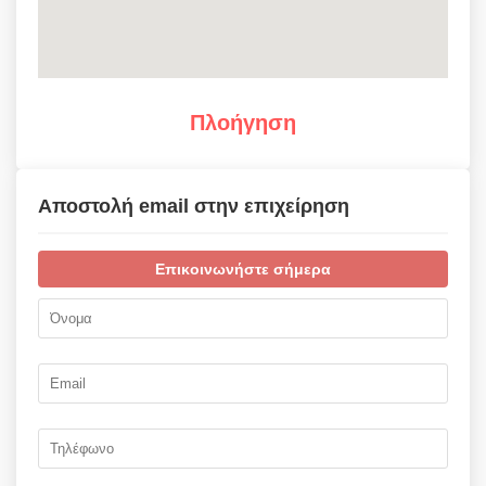
Πλοήγηση
Αποστολή email στην επιχείρηση
Επικοινωνήστε σήμερα