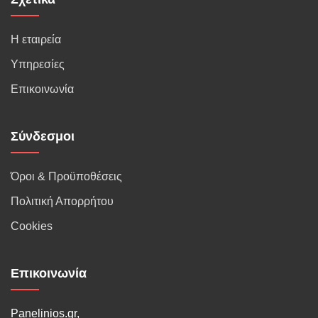
Η εταιρεία
Υπηρεσίες
Επικοινωνία
Σύνδεσμοι
Όροι & Προϋποθέσεις
Πολιτική Απορρήτου
Cookies
Επικοινωνία
Panelinios.gr,