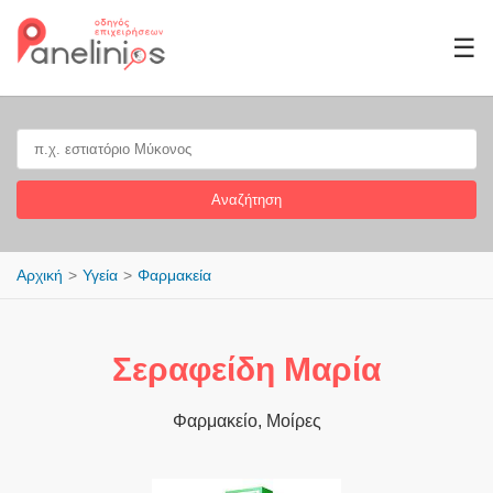
☰
Αναζήτηση
Αρχική
Υγεία
Φαρμακεία
Σεραφείδη Μαρία
Φαρμακείο, Μοίρες