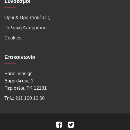
Σύνδεσμοι
Όροι & Προϋποθέσεις
Πολιτική Απορρήτου
Cookies
Επικοινωνία
Panelinios.gr,
Δαμοκλέους 1,
Περιστέρι, ΤΚ 12131
Τηλ.:
211 100 10 60