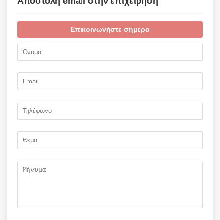
Αποστολή email στην επιχείρηση
Επικοινωνήστε σήμερα