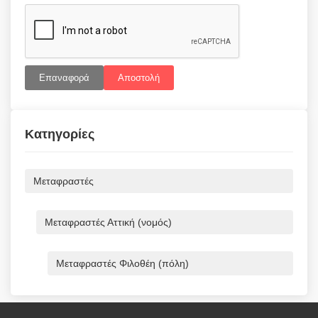
Επαναφορά
Αποστολή
Κατηγορίες
Μεταφραστές
Μεταφραστές Αττική (νομός)
Μεταφραστές Φιλοθέη (πόλη)