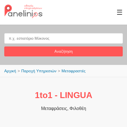
☰
Αναζήτηση
Αρχική
Παροχή Υπηρεσιών
Μεταφραστές
1to1 - LINGUA
Μεταφράσεις, Φιλοθέη