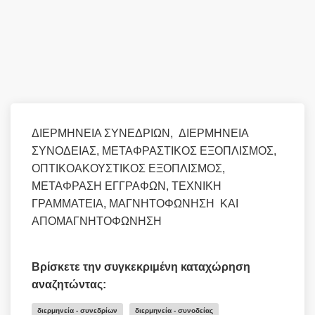
ΔΙΕΡΜΗΝΕΙΑ ΣΥΝΕΔΡΙΩΝ, ΔΙΕΡΜΗΝΕΙΑ
ΣΥΝΟΔΕΙΑΣ, ΜΕΤΑΦΡΑΣΤΙΚΟΣ ΕΞΟΠΛΙΣΜΟΣ,
ΟΠΤΙΚΟΑΚΟΥΣΤΙΚΟΣ ΕΞΟΠΛΙΣΜΟΣ,
ΜΕΤΑΦΡΑΣΗ ΕΓΓΡΑΦΩΝ, ΤΕΧΝΙΚΗ
ΓΡΑΜΜΑΤΕΙΑ, ΜΑΓΝΗΤΟΦΩΝΗΣΗ ΚΑΙ
ΑΠΟΜΑΓΝΗΤΟΦΩΝΗΣΗ
Βρίσκετε την συγκεκριμένη καταχώρηση
αναζητώντας:
διερμηνεία - συνεδρίων
διερμηνεία - συνοδείας