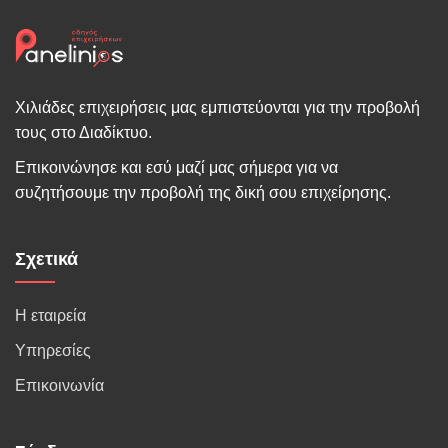
Χιλιάδες επιχειρήσεις μας εμπιστεύονται για την προβολή
τους στο Διαδίκτυο.
Επικοινώνησε και εσύ μαζί μας σήμερα για να
συζητήσουμε την προβολή της δική σου επιχείρησης.
Σχετικά
Η εταιρεία
Υπηρεσίες
Επικοινωνία