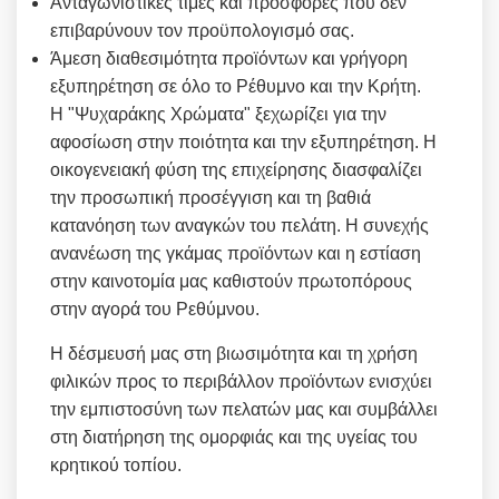
Ανταγωνιστικές τιμές και προσφορές που δεν
επιβαρύνουν τον προϋπολογισμό σας.
Άμεση διαθεσιμότητα προϊόντων και γρήγορη
εξυπηρέτηση σε όλο το Ρέθυμνο και την Κρήτη.
Η "Ψυχαράκης Χρώματα" ξεχωρίζει για την
αφοσίωση στην ποιότητα και την εξυπηρέτηση. Η
οικογενειακή φύση της επιχείρησης διασφαλίζει
την προσωπική προσέγγιση και τη βαθιά
κατανόηση των αναγκών του πελάτη. Η συνεχής
ανανέωση της γκάμας προϊόντων και η εστίαση
στην καινοτομία μας καθιστούν πρωτοπόρους
στην αγορά του Ρεθύμνου.
Η δέσμευσή μας στη βιωσιμότητα και τη χρήση
φιλικών προς το περιβάλλον προϊόντων ενισχύει
την εμπιστοσύνη των πελατών μας και συμβάλλει
στη διατήρηση της ομορφιάς και της υγείας του
κρητικού τοπίου.