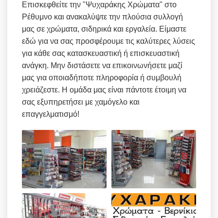
Επισκεφθείτε την "Ψυχαράκης Χρώματα" στο
Ρέθυμνο και ανακαλύψτε την πλούσια συλλογή
μας σε χρώματα, σιδηρικά και εργαλεία. Είμαστε
εδώ για να σας προσφέρουμε τις καλύτερες λύσεις
για κάθε σας κατασκευαστική ή επισκευαστική
ανάγκη. Μην διστάσετε να επικοινωνήσετε μαζί
μας για οποιαδήποτε πληροφορία ή συμβουλή
χρειάζεστε. Η ομάδα μας είναι πάντοτε έτοιμη να
σας εξυπηρετήσει με χαμόγελο και
επαγγελματισμό!