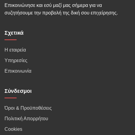
Επικοινώνησε και εσύ μαζί μας σήμερα για να
συζητήσουμε την προβολή της δική σου επιχείρησης.
Σχετικά
Η εταιρεία
Υπηρεσίες
Επικοινωνία
Σύνδεσμοι
Όροι & Προϋποθέσεις
Πολιτική Απορρήτου
Cookies