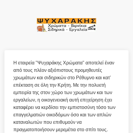
Η εταιρεία "Ψυχαράκης Χρώματα" αποτελεί έναν
από τους πλέον αξιόπιστους προμηθευτές
χρωμάτων και σιδηρικών στο Ρέθυμνο και κατ'
επέκταση σε όλη την Κρήτη. Με την πολυετή
εμπειρία της στον χώρο των χρωμάτων και των
εργαλείων, η οικογενειακή αυτή επιχείρηση έχει
καταφέρει να κερδίσει την εμπιστοσύνη τόσο των
επαγγελματιών οικοδόμων όσο και των απλών
καταναλωτών που επιθυμούν να
πραγματοποιήσουν μερεμέτια στο σπίτι τους.