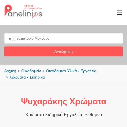
☰
Αναζήτηση
Αρχική
Οικοδομείν
Οικοδομικά Υλικά - Εργαλεία
Χρώματα - Σιδηρικά
Ψυχαράκης Χρώματα
Χρώματα Σιδηρικά Εργαλεία, Ρέθυμνο