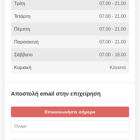
Τρίτη
07.00 - 21.00
Τετάρτη
07.00 - 21.00
Πέμπτη
07.00 - 21.00
Παρασκευή
07.00 - 21.00
Σάββατο
07.00 - 16.00
Κυριακή
Κλειστά
Αποστολή email στην επιχείρηση
Επικοινωνήστε σήμερα