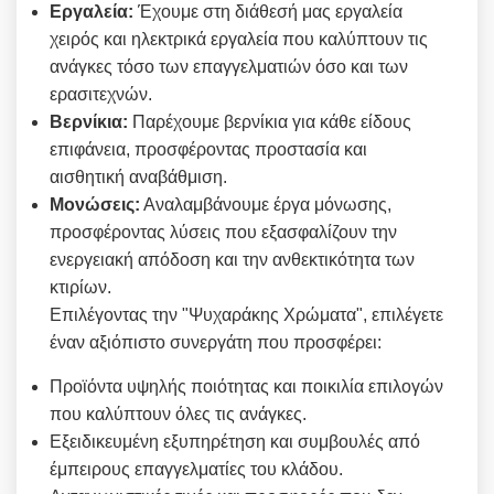
Εργαλεία:
Έχουμε στη διάθεσή μας εργαλεία
χειρός και ηλεκτρικά εργαλεία που καλύπτουν τις
ανάγκες τόσο των επαγγελματιών όσο και των
ερασιτεχνών.
Βερνίκια:
Παρέχουμε βερνίκια για κάθε είδους
επιφάνεια, προσφέροντας προστασία και
αισθητική αναβάθμιση.
Μονώσεις:
Αναλαμβάνουμε έργα μόνωσης,
προσφέροντας λύσεις που εξασφαλίζουν την
ενεργειακή απόδοση και την ανθεκτικότητα των
κτιρίων.
Επιλέγοντας την "Ψυχαράκης Χρώματα", επιλέγετε
έναν αξιόπιστο συνεργάτη που προσφέρει:
Προϊόντα υψηλής ποιότητας και ποικιλία επιλογών
που καλύπτουν όλες τις ανάγκες.
Εξειδικευμένη εξυπηρέτηση και συμβουλές από
έμπειρους επαγγελματίες του κλάδου.