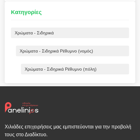
Κατηγορίες
Χρώματα - Σιδηρικά
Χρώματα - Σιδηρικά Ρέθυμνο (νομός)
Χρώματα - Σιδηρικά Ρέθυμνο (πόλη)
Χιλιάδες επιχειρήσεις μας εμπιστεύονται για την προβολή
τους στο Διαδίκτυο.