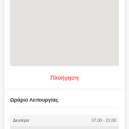
Πλοήγηση
Ωράριο Λειτουργίας
Δευτέρα
07.00 - 21.00