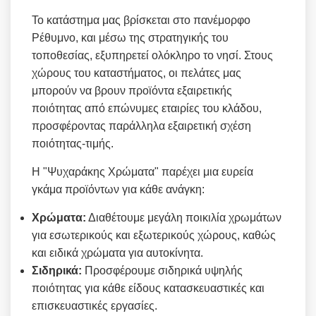
Το κατάστημα μας βρίσκεται στο πανέμορφο
Ρέθυμνο, και μέσω της στρατηγικής του
τοποθεσίας, εξυπηρετεί ολόκληρο το νησί. Στους
χώρους του καταστήματος, οι πελάτες μας
μπορούν να βρουν προϊόντα εξαιρετικής
ποιότητας από επώνυμες εταιρίες του κλάδου,
προσφέροντας παράλληλα εξαιρετική σχέση
ποιότητας-τιμής.
Η "Ψυχαράκης Χρώματα" παρέχει μια ευρεία
γκάμα προϊόντων για κάθε ανάγκη:
Χρώματα:
Διαθέτουμε μεγάλη ποικιλία χρωμάτων
για εσωτερικούς και εξωτερικούς χώρους, καθώς
και ειδικά χρώματα για αυτοκίνητα.
Σιδηρικά:
Προσφέρουμε σιδηρικά υψηλής
ποιότητας για κάθε είδους κατασκευαστικές και
επισκευαστικές εργασίες.