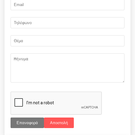
Επαναφορά
Αποστολή