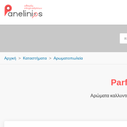
Αρχική
Καταστήματα
Αρωματοπωλεία
Par
Αρώματα καλλυντι