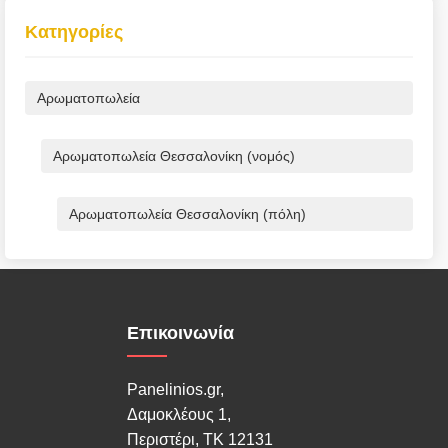
Κατηγορίες
Αρωματοπωλεία
Αρωματοπωλεία Θεσσαλονίκη (νομός)
Αρωματοπωλεία Θεσσαλονίκη (πόλη)
Επικοινωνία
Panelinios.gr,
Δαμοκλέους 1,
Περιστέρι, ΤΚ 12131