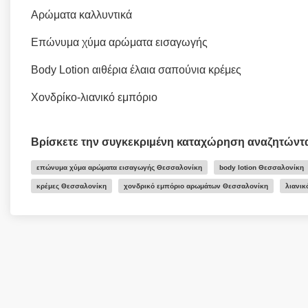
Αρώματα καλλυντικά
Επώνυμα χύμα αρώματα εισαγωγής
Body Lotion αιθέρια έλαια σαπούνια κρέμες
Χονδρίκο-λιανικό εμπόριο
Βρίσκετε την συγκεκριμένη καταχώρηση αναζητώντ
επώνυμα χύμα αρώματα εισαγωγής Θεσσαλονίκη
body lotion Θεσσαλονίκη
κρέμες Θεσσαλονίκη
χονδρικό εμπόριο αρωμάτων Θεσσαλονίκη
λιανι