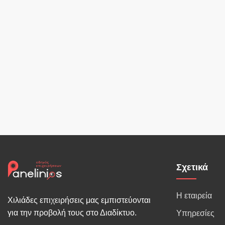
Σχετικά
Η εταιρεία
Χιλιάδες επιχειρήσεις μας εμπιστεύονται
για την προβολή τους στο Διαδίκτυο.
Υπηρεσίες