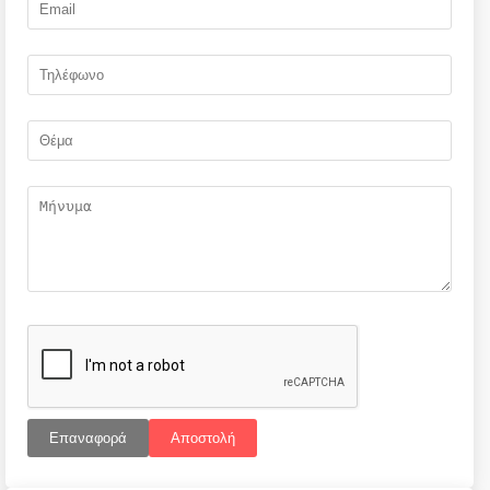
Επαναφορά
Αποστολή