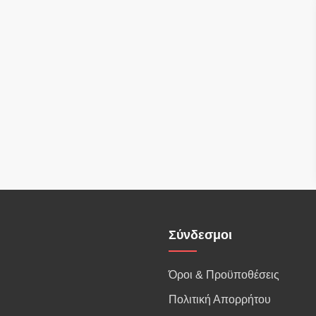
Σύνδεσμοι
Όροι & Προϋποθέσεις
Πολιτική Απορρήτου