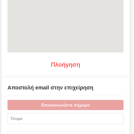
Πλοήγηση
Αποστολή email στην επιχείρηση
Επικοινωνήστε σήμερα