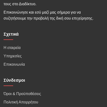
τους στο Διαδίκτυο.
Επικοινώνησε και εσύ μαζί μας σήμερα για να
συζητήσουμε την προβολή της δική σου επιχείρησης.
Σχετικά
Η εταιρεία
Υπηρεσίες
Επικοινωνία
Σύνδεσμοι
Όροι & Προϋποθέσεις
Πολιτική Απορρήτου