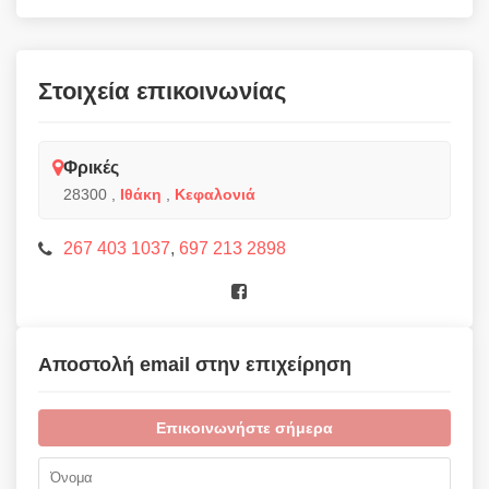
Στοιχεία επικοινωνίας
Φρικές
28300
,
Ιθάκη
,
Κεφαλονιά
267 403 1037
,
697 213 2898
Αποστολή email στην επιχείρηση
Επικοινωνήστε σήμερα