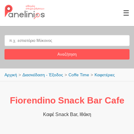
☰
Αναζήτηση
Αρχική
Διασκέδαση - Έξοδος
Coffe Time
Καφετέριες
Fiorendino Snack Bar Cafe
Καφέ Snack Bar, Ιθάκη