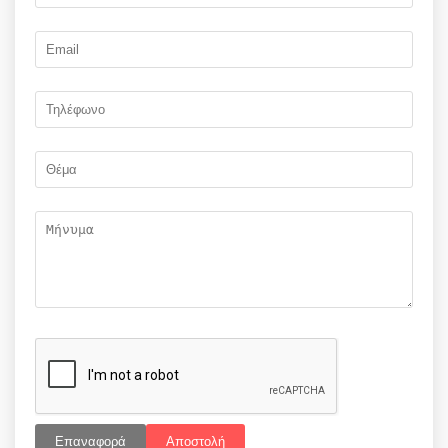
Επαναφορά
Αποστολή