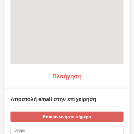
Πλοήγηση
Αποστολή email στην επιχείρηση
Επικοινωνήστε σήμερα