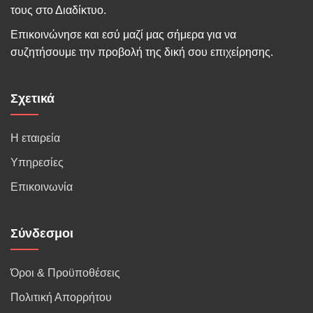
τους στο Διαδίκτυο.
Επικοινώνησε και εσύ μαζί μας σήμερα για να
συζητήσουμε την προβολή της δική σου επιχείρησης.
Σχετικά
Η εταιρεία
Υπηρεσίες
Επικοινωνία
Σύνδεσμοι
Όροι & Προϋποθέσεις
Πολιτική Απορρήτου