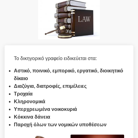
Το δικηγορικό γραφείο ειδικεύεται στα:
Αστικό, ποινικό, εμπορικό, εργατικό, διοικητικό
δίκαιο
Διαζύγια, διατροφές, επιμέλειες
Τροχαία
Κληρονομικά
Υπερχρεωμένα νοικοκυριά
Κόκκινα δάνεια
Παροχή όλων των νομικών υποθέσεων