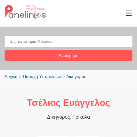
☰
Αναζήτηση
Αρχική
Παροχή Υπηρεσιών
Δικηγόροι
Τσέλιος Ευάγγελος
Δικηγόρος, Τρίκαλα