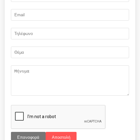
Επαναφορά
Αποστολή