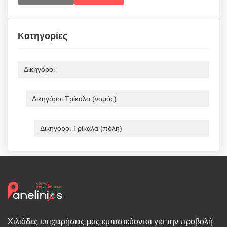
Κατηγορίες
Δικηγόροι
Δικηγόροι Τρίκαλα (νομός)
Δικηγόροι Τρίκαλα (πόλη)
Χιλιάδες επιχειρήσεις μας εμπιστεύονται για την προβολή