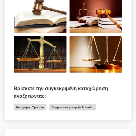
Βρίσκετε την συγκεκριμένη καταχώρηση
αναζητώντας:
δικηγόρος Τρίκαλα
δικηγορικό γραφείο Τρίκαλα