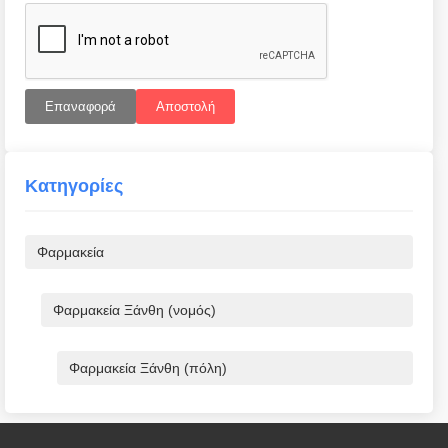
Επαναφορά
Αποστολή
Κατηγορίες
Φαρμακεία
Φαρμακεία Ξάνθη (νομός)
Φαρμακεία Ξάνθη (πόλη)