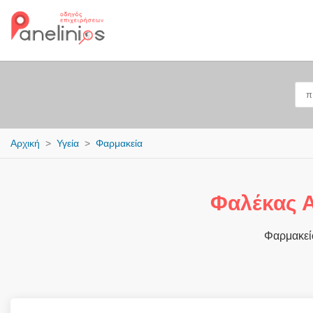
Αρχική
Υγεία
Φαρμακεία
Φαλέκας 
Φαρμακεί