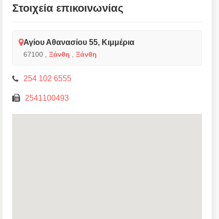
Στοιχεία επικοινωνίας
Αγίου Αθανασίου 55, Κιμμέρια
67100
,
Ξάνθη
,
Ξάνθη
254 102 6555
2541100493