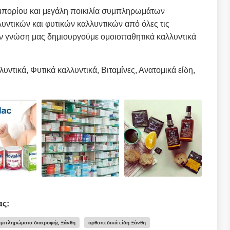
εμπορίου και μεγάλη ποικιλία συμπληρωμάτων
λυντικών και φυτικών καλλυντικών από όλες τις
την γνώση μας δημιουργούμε ομοιοπαθητικά καλλυντικά
ντικά, Φυτικά καλλυντικά, Βιταμίνες, Ανατομικά είδη,
ας:
μπληρώματα διατροφής Ξάνθη
ορθοπεδικά είδη Ξάνθη