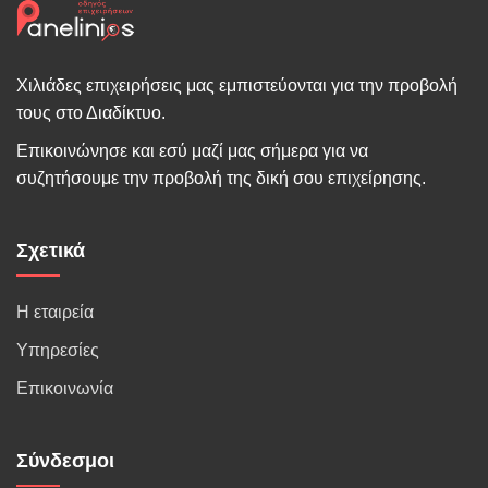
Χιλιάδες επιχειρήσεις μας εμπιστεύονται για την προβολή
τους στο Διαδίκτυο.
Επικοινώνησε και εσύ μαζί μας σήμερα για να
συζητήσουμε την προβολή της δική σου επιχείρησης.
Σχετικά
Η εταιρεία
Υπηρεσίες
Επικοινωνία
Σύνδεσμοι