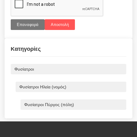
Επαναφορά
Αποστολή
Κατηγορίες
Φυσίατροι
Φυσίατροι Ηλεία (νομός)
Φυσίατροι Πύργος (πόλη)