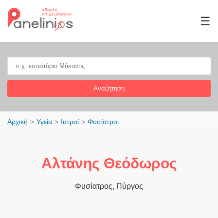
☰
Αναζήτηση
Αρχική
Υγεία
Ιατροί
Φυσίατροι
Αλτάνης Θεόδωρος
Φυσίατρος, Πύργος