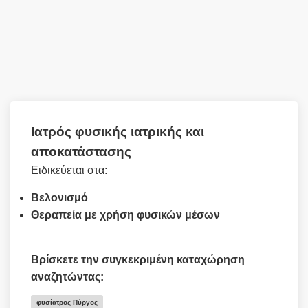
Iατρός φυσικής ιατρικής και
αποκατάστασης
Ειδικεύεται στα:
Βελονισμό
Θεραπεία με χρήση φυσικών μέσων
Βρίσκετε την συγκεκριμένη καταχώρηση
αναζητώντας:
φυσίατρος Πύργος