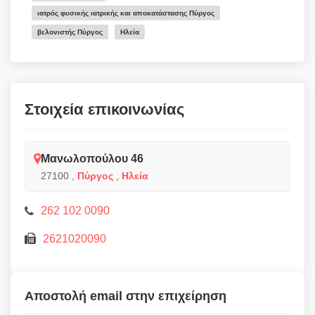
ιατρός φυσικής ιατρικής και αποκατάστασης Πύργος
βελονιστής Πύργος
Ηλεία
Στοιχεία επικοινωνίας
Μανωλοπούλου 46
27100
,
Πύργος
,
Ηλεία
262 102 0090
2621020090
Αποστολή email στην επιχείρηση