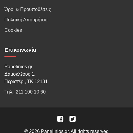
Όροι & Προϋποθέσεις
Πολιτική Απορρήτου
Cookies
Επικοινωνία
Panelinios.gr,
Δαμοκλέους 1,
Περιστέρι, ΤΚ 12131
Τηλ.:
211 100 10 60
© 2026 Panelinios.gr. All rights reserved