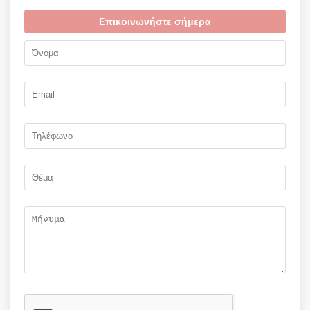
Επικοινωνήστε σήμερα