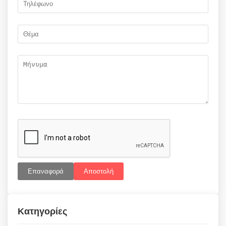
Επαναφορά
Αποστολή
Κατηγορίες