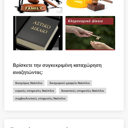
Βρίσκετε την συγκεκριμένη καταχώρηση
αναζητώντας:
δικηγόρος Ναύπλιο
δικηγορικό γραφείο Ναύπλιο
νομικές υπηρεσίες Ναύπλιο
δικαστικές υπηρεσίες Ναύπλιο
συμβουλευτικές υπηρεσίες Ναύπλιο