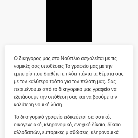
Ο δικηγόρος μας στο Ναύπλιο ασχολείται με τις
νομικές σας υποθέσεις Το γραφείο μας με την
εμπειρία που διαθέτει επιλύει πάντα τα θέματα σας
με τον καλύτερο τρόπο για τον πελάτη μας. Σας
περιμένουμε από το δικηγορικό μας γραφείο να
εξετάσουμε την υπόθεση σας και να βρούμε την
καλύτερη νομική λύση.
Το δικηγορικό γραφείο ειδικεύεται σε: αστικό,
οικογενειακό, κληρονομικό, ενοχικό δίκαιο, δίκαιο
αλλοδαπών, εμπορικές μισθώσεις, κληρονομικά