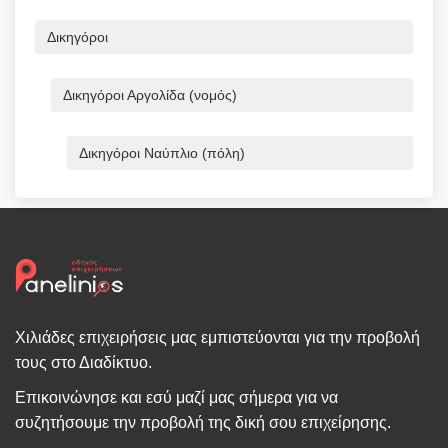
Δικηγόροι
Δικηγόροι Αργολίδα (νομός)
Δικηγόροι Ναύπλιο (πόλη)
Χιλιάδες επιχειρήσεις μας εμπιστεύονται για την προβολή
τους στο Διαδίκτυο.
Επικοινώνησε και εσύ μαζί μας σήμερα για να
συζητήσουμε την προβολή της δική σου επιχείρησης.