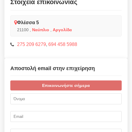
Στοιχεία επικοινωνίας
Φλέσσα 5
21100
,
Ναύπλιο
,
Αργολίδα
275 209 6279
,
694 458 5988
Αποστολή email στην επιχείρηση
Επικοινωνήστε σήμερα