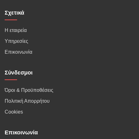
Σχετικά
Η εταιρεία
Υπηρεσίες
Επικοινωνία
Σύνδεσμοι
Όροι & Προϋποθέσεις
Πολιτική Απορρήτου
Cookies
Επικοινωνία