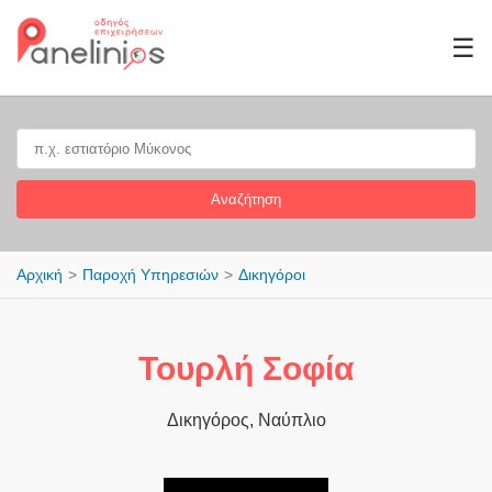
☰
Αναζήτηση
Αρχική
Παροχή Υπηρεσιών
Δικηγόροι
Τουρλή Σοφία
Δικηγόρος, Ναύπλιο