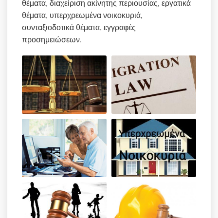
θέματα, διαχείριση ακίνητης περιουσίας, εργατικά
θέματα, υπερχρεωμένα νοικοκυριά,
συνταξιοδοτικά θέματα, εγγραφές
προσημειώσεων.