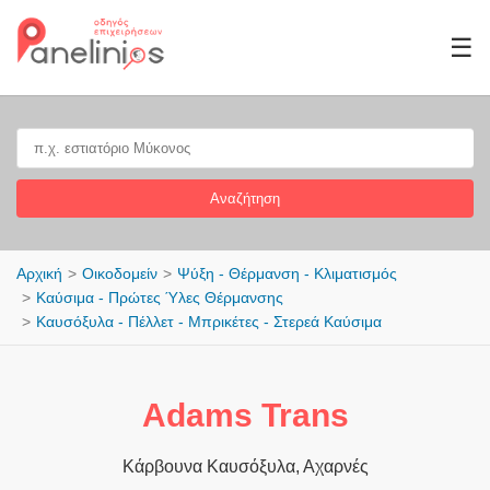
☰
Αναζήτηση
Αρχική
Οικοδομείν
Ψύξη - Θέρμανση - Κλιματισμός
Καύσιμα - Πρώτες Ύλες Θέρμανσης
Καυσόξυλα - Πέλλετ - Μπρικέτες - Στερεά Καύσιμα
Adams Trans
Κάρβουνα Καυσόξυλα, Αχαρνές