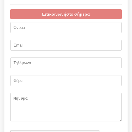
Επικοινωνήστε σήμερα