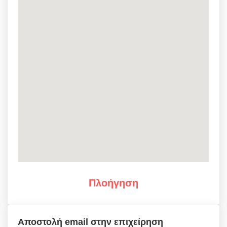
Πλοήγηση
Αποστολή email στην επιχείρηση