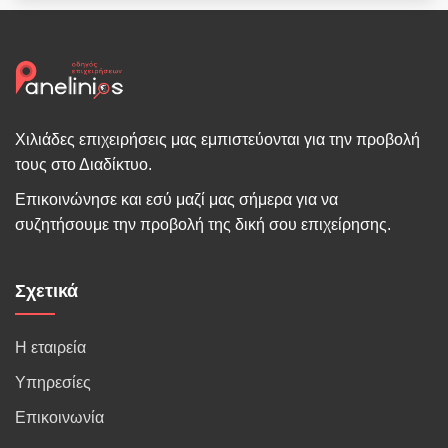
Χιλιάδες επιχειρήσεις μας εμπιστεύονται για την προβολή
τους στο Διαδίκτυο.
Επικοινώνησε και εσύ μαζί μας σήμερα για να
συζητήσουμε την προβολή της δική σου επιχείρησης.
Σχετικά
Η εταιρεία
Υπηρεσίες
Επικοινωνία