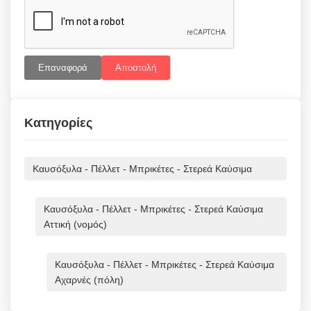
Επαναφορά
Αποστολή
Κατηγορίες
Καυσόξυλα - Πέλλετ - Μπρικέτες - Στερεά Καύσιμα
Καυσόξυλα - Πέλλετ - Μπρικέτες - Στερεά Καύσιμα
Αττική (νομός)
Καυσόξυλα - Πέλλετ - Μπρικέτες - Στερεά Καύσιμα
Αχαρνές (πόλη)