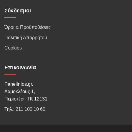
Σύνδεσμοι
Όροι & Προϋποθέσεις
Πολιτική Απορρήτου
Cookies
Επικοινωνία
Panelinios.gr,
Δαμοκλέους 1,
Περιστέρι, ΤΚ 12131
Τηλ.:
211 100 10 60