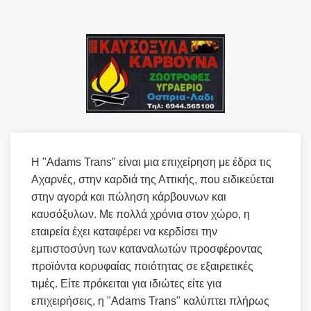
Η "Adams Trans" είναι μια επιχείρηση με έδρα τις
Αχαρνές, στην καρδιά της Αττικής, που ειδικεύεται
στην αγορά και πώληση κάρβουνων και
καυσόξυλων. Με πολλά χρόνια στον χώρο, η
εταιρεία έχει καταφέρει να κερδίσει την
εμπιστοσύνη των καταναλωτών προσφέροντας
προϊόντα κορυφαίας ποιότητας σε εξαιρετικές
τιμές. Είτε πρόκειται για ιδιώτες είτε για
επιχειρήσεις, η "Adams Trans" καλύπτει πλήρως