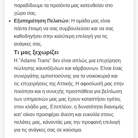
παραδίδουμε τα προϊόντα μας κατευθείαν στο
χώρο σας.
Εξυπηρέτηση Πελατών:
Η ομάδα μας είναι
πάντα έτοιμη να σας συμβουλεύσει και να σας
καθοδηγήσει στην καλύτερη επιλογή για τις
ανάγκες σας.
Τι μας ξεχωρίζει
Η "Adams Trans" δεν είναι απλώς μια επιχείρηση
πώλησης καυσόξυλων και κάρβουνων. Είναι ένας
συνεργάτης εμπιστοσύνης για τα νοικοκυριά και
τις επιχειρήσεις της Αττικής. Η αφοσίωσή μας στην
ποιότητα και η συνεχής προσπάθεια για βελτίωση
των υπηρεσιών μας μας έχουν καταστήσει ηγέτες
στον κλάδο μας. Επιπλέον, η δυνατότητα διανομής
κατ' οίκον προσφέρει άνεση και ευκολία στους
πελάτες μας, κάνοντάς μας την προφανή επιλογή
για τις ανάγκες σας σε καύσιμα.