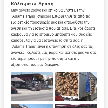
Κάλεσμα σε Δράση
Μην χάνετε χρόνο και επικοινωνήστε με την
"Adams Trans" σήμερα! Επωφεληθείτε από τις
εξαιρετικές προσφορές μας και απολαύστε την
άνεση και τη ζεστασιά που αξίζετε. Είτε χρειάζεστε
κάρβουνα για το επόμενο μπάρμπεκιου σας είτε
καυσόξυλα για να ζεστάνετε το σπίτι σας, η
"Adams Trans" είναι η απάντηση σε όλες σας τις
ανάγκες. Καλέστε μας τώρα και αφήστε μας να σας
εξυπηρετήσουμε με την ποιότητα και την
αξιοπιστία που μας διακρίνει!