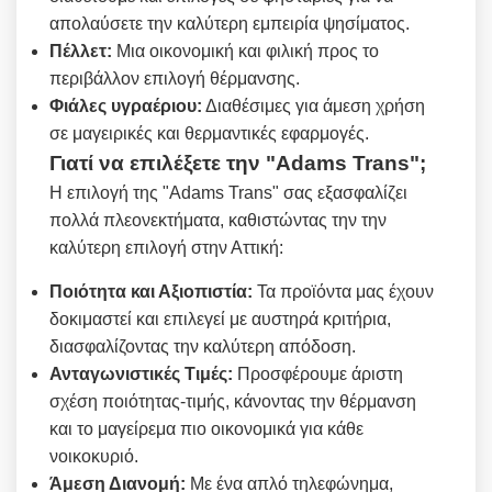
απολαύσετε την καλύτερη εμπειρία ψησίματος.
Πέλλετ:
Μια οικονομική και φιλική προς το
περιβάλλον επιλογή θέρμανσης.
Φιάλες υγραέριου:
Διαθέσιμες για άμεση χρήση
σε μαγειρικές και θερμαντικές εφαρμογές.
Γιατί να επιλέξετε την "Adams Trans";
Η επιλογή της "Adams Trans" σας εξασφαλίζει
πολλά πλεονεκτήματα, καθιστώντας την την
καλύτερη επιλογή στην Αττική:
Ποιότητα και Αξιοπιστία:
Τα προϊόντα μας έχουν
δοκιμαστεί και επιλεγεί με αυστηρά κριτήρια,
διασφαλίζοντας την καλύτερη απόδοση.
Ανταγωνιστικές Τιμές:
Προσφέρουμε άριστη
σχέση ποιότητας-τιμής, κάνοντας την θέρμανση
και το μαγείρεμα πιο οικονομικά για κάθε
νοικοκυριό.
Άμεση Διανομή:
Με ένα απλό τηλεφώνημα,