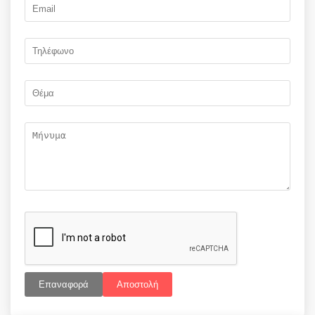
Επαναφορά
Αποστολή