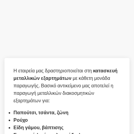
Η εταιρεία μας δραστηριοποιείται στη
κατασκευή
μεταλλικών
εξαρτημάτων
με κάθετη μονάδα
παραγωγής. Βασικό αντικείμενο μας αποτελεί η
παραγωγή μεταλλικών διακοσμητικών
εξαρτημάτων για:
Παπούτσι, τσάντα, ζώνη
Ρούχο
Είδη γάμου, βάπτισης