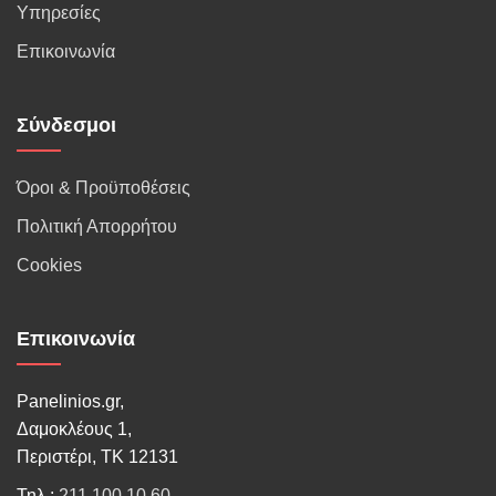
Υπηρεσίες
Επικοινωνία
Σύνδεσμοι
Όροι & Προϋποθέσεις
Πολιτική Απορρήτου
Cookies
Επικοινωνία
Panelinios.gr,
Δαμοκλέους 1,
Περιστέρι, ΤΚ 12131
Τηλ.:
211 100 10 60