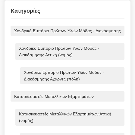
Κατηγορίες
Χονδρικό Εμπόριο Πρώτων Υλών Μόδας - Διακόσμησης
Χονδρικό Εμπόριο Πρώτων Υλών Μόδας -
Διακόσμησης Αττική (νομός)
Χονδρικό Εμπόριο Πρώτων Υλών Μόδας -
Διακόσμησης Αχαρνές (πόλη)
Κατασκευαστές Μεταλλικών Εξαρτημάτων
Κατασκευαστές Μεταλλικών Εξαρτημάτων Αττική
(νομός)