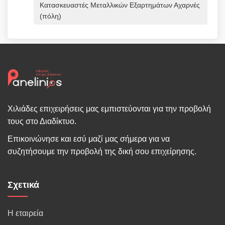
Κατασκευαστές Μεταλλικών Εξαρτημάτων Αχαρνές
(πόλη)
Χιλιάδες επιχειρήσεις μας εμπιστεύονται για την προβολή
τους στο Διαδίκτυο.
Επικοινώνησε και εσύ μαζί μας σήμερα για να
συζητήσουμε την προβολή της δική σου επιχείρησης.
Σχετικά
Η εταιρεία