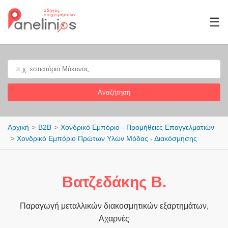
☰
Αναζήτηση
Αρχική
B2B
Χονδρικό Εμπόριο - Προμήθειες Επαγγελματιών
Χονδρικό Εμπόριο Πρώτων Υλών Μόδας - Διακόσμησης
Βατζεδάκης Β.
Παραγωγή μεταλλικών διακοσμητικών εξαρτημάτων,
Αχαρνές