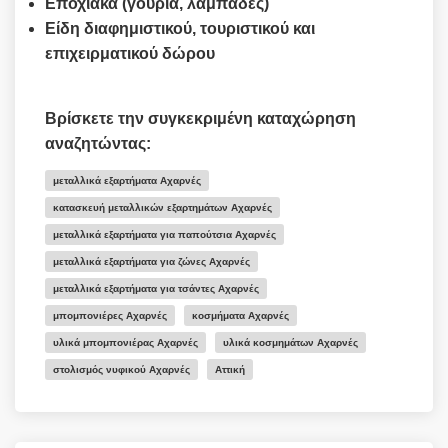
Εποχιακά (γούρια, λαμπάδες)
Είδη διαφημιστικού, τουριστικού και
επιχειρματικού δώρου
Βρίσκετε την συγκεκριμένη καταχώρηση
αναζητώντας:
μεταλλικά εξαρτήματα Αχαρνές
κατασκευή μεταλλικών εξαρτημάτων Αχαρνές
μεταλλικά εξαρτήματα για παπούτσια Αχαρνές
μεταλλικά εξαρτήματα για ζώνες Αχαρνές
μεταλλικά εξαρτήματα για τσάντες Αχαρνές
μπομπονιέρες Αχαρνές
κοσμήματα Αχαρνές
υλικά μπομπονιέρας Αχαρνές
υλικά κοσμημάτων Αχαρνές
στολισμός νυφικού Αχαρνές
Αττική