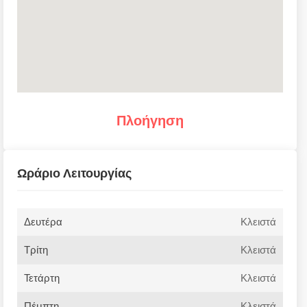
Πλοήγηση
Ωράριο Λειτουργίας
Δευτέρα
Κλειστά
Τρίτη
Κλειστά
Τετάρτη
Κλειστά
Πέμπτη
Κλειστά