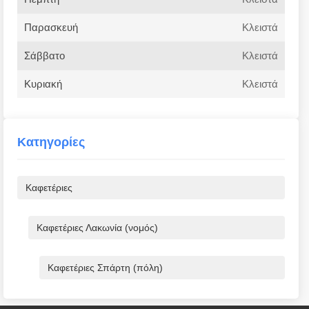
Παρασκευή
Κλειστά
Σάββατο
Κλειστά
Κυριακή
Κλειστά
Κατηγορίες
Καφετέριες
Καφετέριες Λακωνία (νομός)
Καφετέριες Σπάρτη (πόλη)