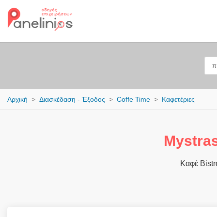
Αρχική
Διασκέδαση - Έξοδος
Coffe Time
Καφετέριες
Mystras
Καφέ Bistr