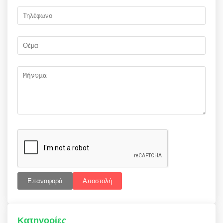
Επαναφορά
Αποστολή
Κατηγορίες