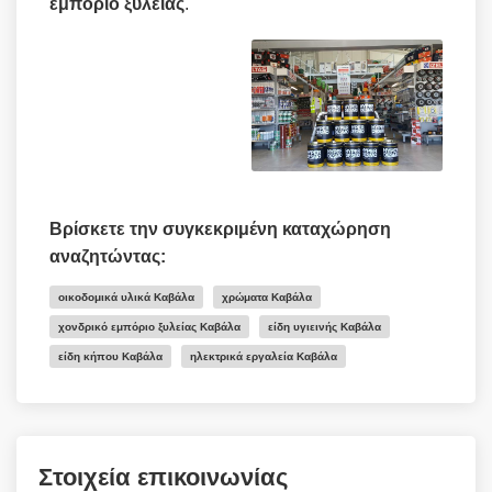
εμπόριο
ξυλείας
.
Βρίσκετε την συγκεκριμένη καταχώρηση
αναζητώντας:
οικοδομικά υλικά Καβάλα
χρώματα Καβάλα
χονδρικό εμπόριο ξυλείας Καβάλα
είδη υγιεινής Καβάλα
είδη κήπου Καβάλα
ηλεκτρικά εργαλεία Καβάλα
Στοιχεία επικοινωνίας