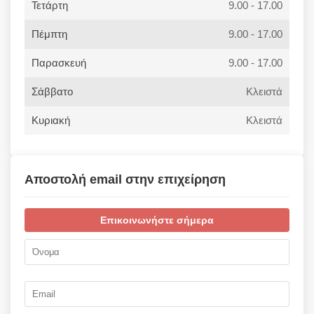
Τετάρτη
9.00 - 17.00
Πέμπτη
9.00 - 17.00
Παρασκευή
9.00 - 17.00
Σάββατο
Κλειστά
Κυριακή
Κλειστά
Αποστολή email στην επιχείρηση
Επικοινωνήστε σήμερα