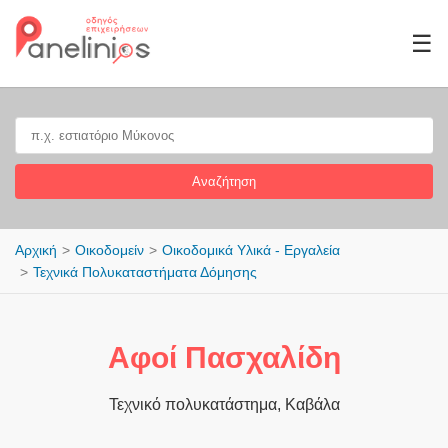
☰
Αναζήτηση
Αρχική
Οικοδομείν
Οικοδομικά Υλικά - Εργαλεία
Τεχνικά Πολυκαταστήματα Δόμησης
Αφοί Πασχαλίδη
Τεχνικό πολυκατάστημα, Καβάλα