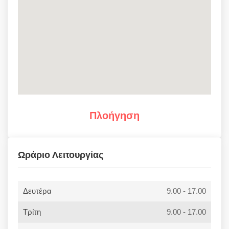
Πλοήγηση
Ωράριο Λειτουργίας
Δευτέρα
9.00 - 17.00
Τρίτη
9.00 - 17.00