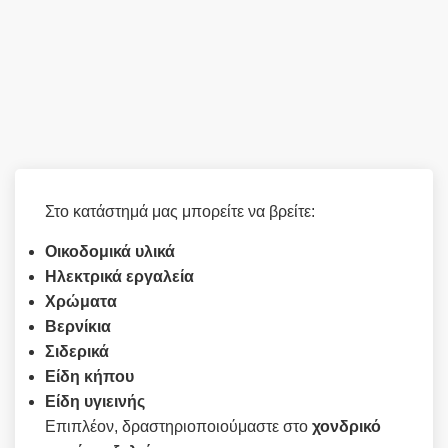
Στο κατάστημά μας μπορείτε να βρείτε:
Οικοδομικά υλικά
Ηλεκτρικά εργαλεία
Χρώματα
Βερνίκια
Σιδερικά
Είδη κήπου
Είδη υγιεινής
Επιπλέον, δραστηριοποιούμαστε στο
χονδρικό