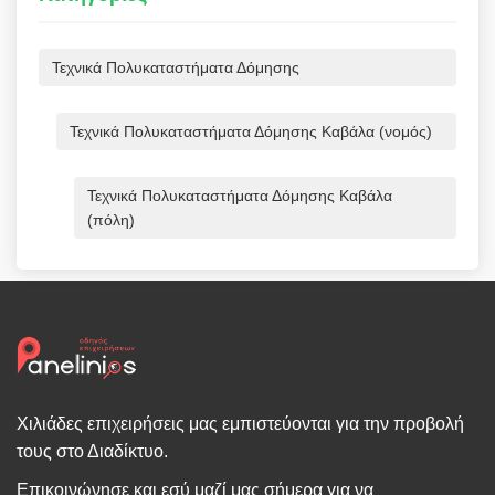
Τεχνικά Πολυκαταστήματα Δόμησης
Τεχνικά Πολυκαταστήματα Δόμησης Καβάλα (νομός)
Τεχνικά Πολυκαταστήματα Δόμησης Καβάλα
(πόλη)
Χιλιάδες επιχειρήσεις μας εμπιστεύονται για την προβολή
τους στο Διαδίκτυο.
Επικοινώνησε και εσύ μαζί μας σήμερα για να