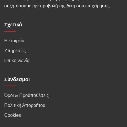
συζητήσουμε την προβολή της δική σου επιχείρησης.
Σχετικά
Η εταιρεία
Υπηρεσίες
Επικοινωνία
Σύνδεσμοι
Όροι & Προϋποθέσεις
Πολιτική Απορρήτου
Cookies