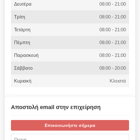
Δευτέρα
08:00 - 21:00
Τρίτη
08:00 - 21:00
Τετάρτη
08:00 - 21:00
Πέμπτη
08:00 - 21:00
Παρασκευή
08:00 - 21:00
Σάββατο
08:00 - 20:00
Κυριακή
Κλειστά
Αποστολή email στην επιχείρηση
Επικοινωνήστε σήμερα