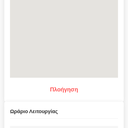
Πλοήγηση
Ωράριο Λειτουργίας