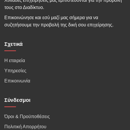
Χιλιάδες επιχειρήσεις μας εμπιστεύονται για την προβολή
τους στο Διαδίκτυο.
Επικοινώνησε και εσύ μαζί μας σήμερα για να
συζητήσουμε την προβολή της δική σου επιχείρησης.
Σχετικά
Η εταιρεία
Υπηρεσίες
Επικοινωνία
Σύνδεσμοι
Όροι & Προϋποθέσεις
Πολιτική Απορρήτου