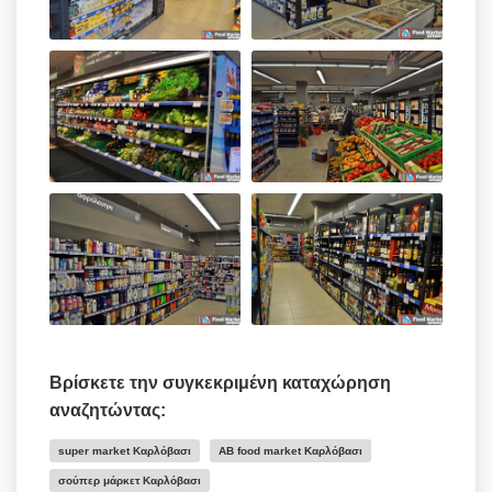
Βρίσκετε την συγκεκριμένη καταχώρηση
αναζητώντας:
super market Καρλόβασι
ΑΒ food market Καρλόβασι
σούπερ μάρκετ Καρλόβασι