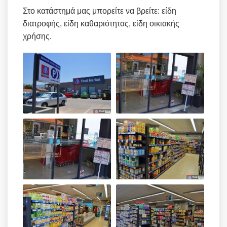
Στο κατάστημά μας μπορείτε να βρείτε: είδη
διατροφής, είδη καθαριότητας, είδη οικιακής
χρήσης.