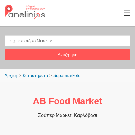
☰
Αναζήτηση
Αρχική
Καταστήματα
Supermarkets
ΑΒ Food Market
Σούπερ Μάρκετ, Καρλόβασι