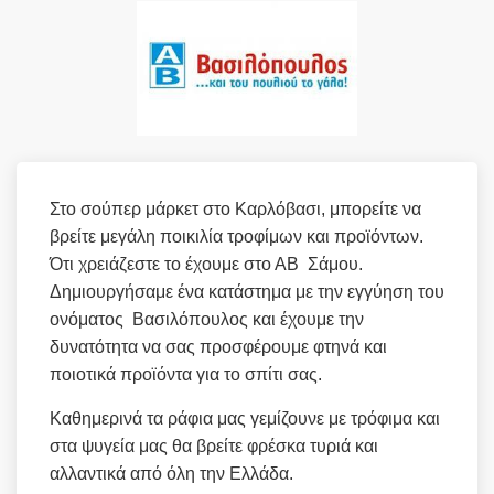
Στο σούπερ μάρκετ στο Καρλόβασι, μπορείτε να
βρείτε μεγάλη ποικιλία τροφίμων και προϊόντων.
Ότι χρειάζεστε το έχουμε στο ΑΒ Σάμου.
Δημιουργήσαμε ένα κατάστημα με την εγγύηση του
ονόματος Βασιλόπουλος και έχουμε την
δυνατότητα να σας προσφέρουμε φτηνά και
ποιοτικά προϊόντα για το σπίτι σας.
Καθημερινά τα ράφια μας γεμίζουνε με τρόφιμα και
στα ψυγεία μας θα βρείτε φρέσκα τυριά και
αλλαντικά από όλη την Ελλάδα.