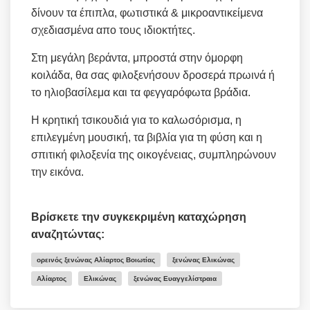
δίνουν
τα έπιπλα, φωτιστικά & μικροαντικείμενα
σχεδιασμένα απο τους ιδιοκτήτες.
Στη μεγάλη βεράντα, μπροστά στην όμορφη
κοιλάδα, θα σας φιλοξενήσουν δροσερά πρωινά ή
το ηλιοβασίλεμα και τα φεγγαρόφωτα βράδια.
Η κρητική τσικουδιά για το καλωσόρισμα, η
επιλεγμένη μουσική, τα βιβλία για τη φύση και η
σπιτική φιλοξενία της οικογένειας, συμπληρώνουν
την εικόνα.
Βρίσκετε την συγκεκριμένη καταχώρηση
αναζητώντας:
ορεινός ξενώνας Αλίαρτος Βοιωτίας
ξενώνας Ελικώνας
Αλίαρτος
Ελικώνας
ξενώνας Ευαγγελίστραια