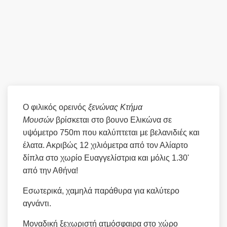
O φιλικός ορεινός
ξενώνας Κτήμα
Μουσών
βρίσκεται στο βουνο Ελικώνα σε
υψόμετρο 750m που καλύπτεται με βελανιδιές και
έλατα. Ακριβώς 12 χιλιόμετρα από τον Αλίαρτο
δίπλα στο χωρίο Ευαγγελίστρια και μόλις 1.30'
από την Αθήνα!
Εσωτερικά, χαμηλά παράθυρα για καλύτερο
αγνάντι.
Μοναδική ξεχωριστή ατμόσφαιρα στο χώρο