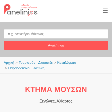
☰
Αναζήτηση
Αρχική
Τουρισμός - Διακοπές
Καταλύματα
Παραδοσιακοί Ξενώνες
ΚΤΗΜΑ ΜΟΥΣΩΝ
Ξενώνες, Αλίαρτος