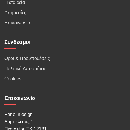
Η εταιρεία
Υπηρεσίες
Επικοινωνία
Σύνδεσμοι
Όροι & Προϋποθέσεις
Πολιτική Απορρήτου
Cookies
Επικοινωνία
Panelinios.gr,
Δαμοκλέους 1,
Περιστέρι, ΤΚ 12131