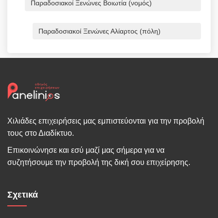
Παραδοσιακοί Ξενώνες Βοιωτία (νομός)
Παραδοσιακοί Ξενώνες Αλίαρτος (πόλη)
Χιλιάδες επιχειρήσεις μας εμπιστεύονται για την προβολή
τους στο Διαδίκτυο.
Επικοινώνησε και εσύ μαζί μας σήμερα για να
συζητήσουμε την προβολή της δική σου επιχείρησης.
Σχετικά