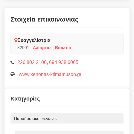
Στοιχεία επικοινωνίας
Ευαγγελίστρια
32001
,
Αλίαρτος
,
Βοιωτία
226 802 2100
,
694 938 6065
www.xenonas-ktimamuson.gr
Κατηγορίες
Παραδοσιακοί Ξενώνες