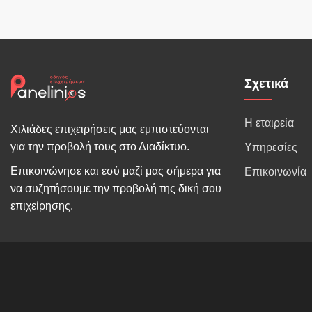
Σχετικά
Η εταιρεία
Χιλιάδες επιχειρήσεις μας εμπιστεύονται
για την προβολή τους στο Διαδίκτυο.
Υπηρεσίες
Επικοινώνησε και εσύ μαζί μας σήμερα για
Επικοινωνία
να συζητήσουμε την προβολή της δική σου
επιχείρησης.