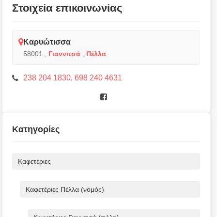
Στοιχεία επικοινωνίας
Καρυώτισσα
58001
,
Γιαννιτσά
,
Πέλλα
238 204 1830
,
698 240 4631
Κατηγορίες
Καφετέριες
Καφετέριες Πέλλα (νομός)