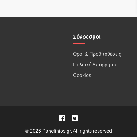
Σύνδεσμοι
Όροι & Προϋποθέσεις
Πολιτική Απορρήτου
Cookies
© 2026 Panelinios.gr. All rights reserved