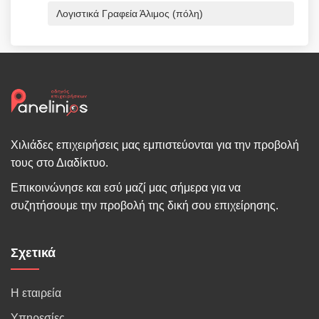
Λογιστικά Γραφεία Άλιμος (πόλη)
Χιλιάδες επιχειρήσεις μας εμπιστεύονται για την προβολή
τους στο Διαδίκτυο.
Επικοινώνησε και εσύ μαζί μας σήμερα για να
συζητήσουμε την προβολή της δική σου επιχείρησης.
Σχετικά
Η εταιρεία
Υπηρεσίες