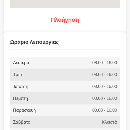
Πλοήγηση
Ωράριο Λειτουργίας
Δευτέρα
09.00 - 16.00
Τρίτη
09.00 - 16.00
Τετάρτη
09.00 - 16.00
Πέμπτη
09.00 - 16.00
Παρασκευή
09.00 - 16.00
Σάββατο
Κλειστά