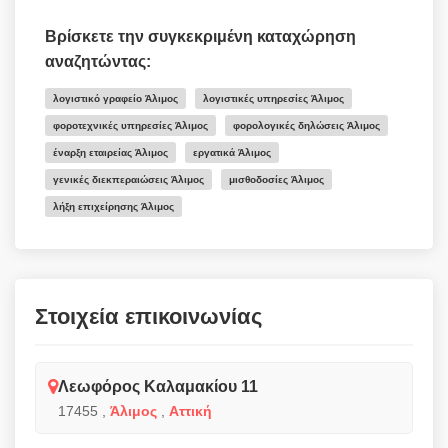
Βρίσκετε την συγκεκριμένη καταχώρηση
αναζητώντας:
λογιστικό γραφείο Άλιμος
λογιστικές υπηρεσίες Άλιμος
φοροτεχνικές υπηρεσίες Άλιμος
φορολογικές δηλώσεις Άλιμος
έναρξη εταιρείας Άλιμος
εργατικά Άλιμος
γενικές διεκπεραιώσεις Άλιμος
μισθοδοσίες Άλιμος
λήξη επιχείρησης Άλιμος
Στοιχεία επικοινωνίας
Λεωφόρος Καλαμακίου 11
17455
,
Άλιμος
,
Αττική