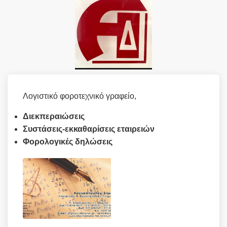
Λογιστικό φοροτεχνικό γραφείο,
Διεκπεραιώσεις
Συστάσεις-εκκαθαρίσεις εταιρειών
Φορολογικές δηλώσεις