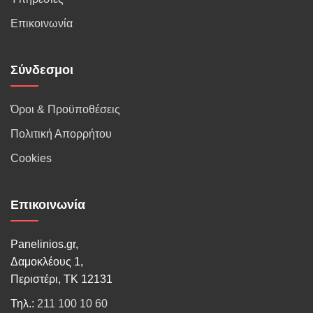
Επικοινωνία
Σύνδεσμοι
Όροι & Προϋποθέσεις
Πολιτική Απορρήτου
Cookies
Επικοινωνία
Panelinios.gr,
Δαμοκλέους 1,
Περιστέρι, ΤΚ 12131
Τηλ.:
211 100 10 60