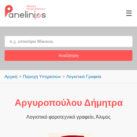
☰
Αναζήτηση
Αρχική
Παροχή Υπηρεσιών
Λογιστικά Γραφεία
Αργυροπούλου Δήμητρα
Λογιστικό φοροτεχνικό γραφείο, Άλιμος