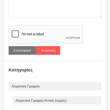
Επαναφορά
Αποστολή
Κατηγορίες
Λογιστικά Γραφεία
Λογιστικά Γραφεία Αττική (νομός)