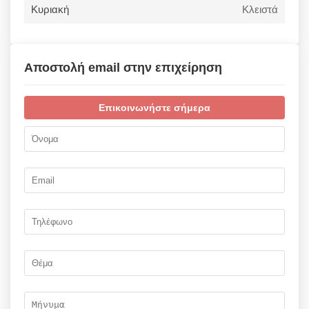
Κυριακή
Κλειστά
Αποστολή email στην επιχείρηση
Επικοινωνήστε σήμερα