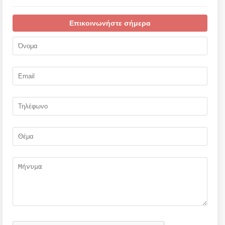
Επικοινωνήστε σήμερα