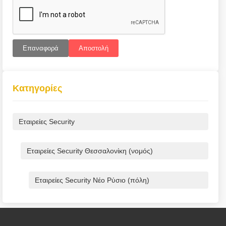
Επαναφορά
Αποστολή
Κατηγορίες
Εταιρείες Security
Εταιρείες Security Θεσσαλονίκη (νομός)
Εταιρείες Security Νέο Ρύσιο (πόλη)