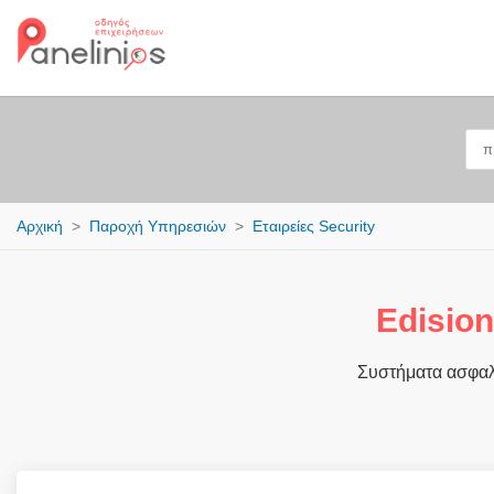
Αρχική
Παροχή Υπηρεσιών
Εταιρείες Security
Edision
Συστήματα ασφαλ