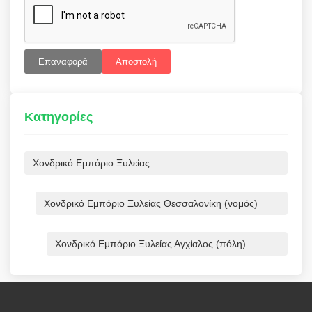
Επαναφορά
Αποστολή
Κατηγορίες
Χονδρικό Εμπόριο Ξυλείας
Χονδρικό Εμπόριο Ξυλείας Θεσσαλονίκη (νομός)
Χονδρικό Εμπόριο Ξυλείας Αγχίαλος (πόλη)