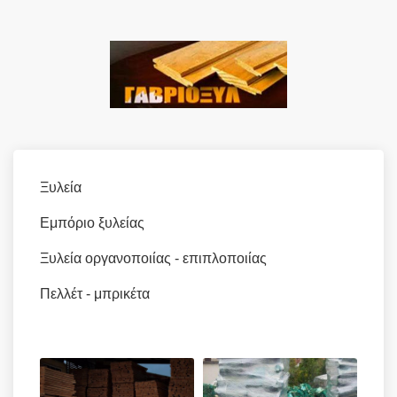
Ξυλεία
Εμπόριο ξυλείας
Ξυλεία οργανοποιίας - επιπλοποιίας
Πελλέτ - μπρικέτα