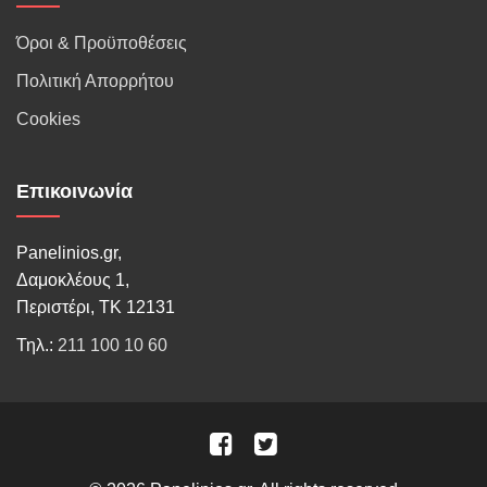
Όροι & Προϋποθέσεις
Πολιτική Απορρήτου
Cookies
Επικοινωνία
Panelinios.gr,
Δαμοκλέους 1,
Περιστέρι, ΤΚ 12131
Τηλ.:
211 100 10 60