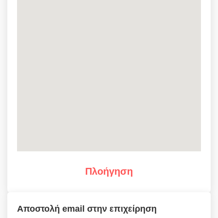
Πλοήγηση
Αποστολή email στην επιχείρηση