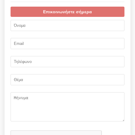
Επικοινωνήστε σήμερα