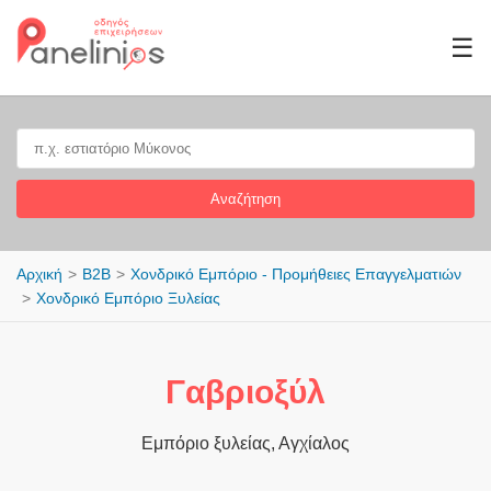
☰
Αναζήτηση
Αρχική
B2B
Χονδρικό Εμπόριο - Προμήθειες Επαγγελματιών
Χονδρικό Εμπόριο Ξυλείας
Γαβριοξύλ
Εμπόριο ξυλείας, Αγχίαλος