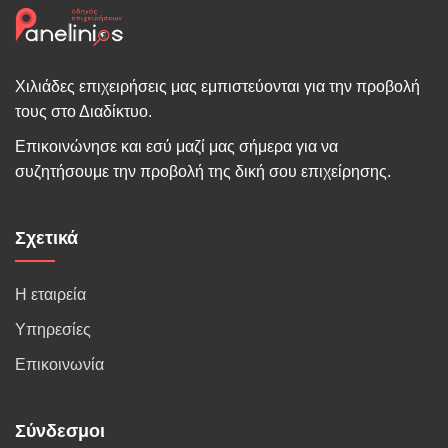
Χιλιάδες επιχειρήσεις μας εμπιστεύονται για την προβολή
τους στο Διαδίκτυο.
Επικοινώνησε και εσύ μαζί μας σήμερα για να
συζητήσουμε την προβολή της δική σου επιχείρησης.
Σχετικά
Η εταιρεία
Υπηρεσίες
Επικοινωνία
Σύνδεσμοι