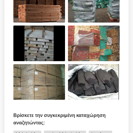
Βρίσκετε την συγκεκριμένη καταχώρηση
αναζητώντας: