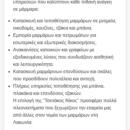
υπηρεσιών που καλύπτουν κάθε πιθανή ανάγκη
σε μάρμαρα:
Κατασκευή και τοποθέτηση μαρμάρων σε μνημεία,
οικοδομές, κουζίνες, τζάκια και μπάνια.
Εμπορία μαρμάρων και πετρωμάτων για
εσωτερικές και εξωτερικές διακοσμήσεις.
Ανακαινίσεις κατοικιών και γραφείων με
εξειδικευμένες λύσεις που συνδυάζουν αισθητική
και λειτουργικότητα.
Κατασκευή μαρμάρινων επενδύσεων και σκάλες
που προσδίδουν πολυτέλεια και αντοχή.
Πλήρεις υπηρεσίες τοποθέτησης για μπάνια,
πλακάκια και επενδύσεις τζακιών.
Η επιλογή της "Τσοτάκος Νίκος" προσφέρει πολλά
πλεονεκτήματα που ξεχωρίζουν την εταιρεία μας
από άλλες στον τομέα των μαρμάρων στη
Λακωνία: