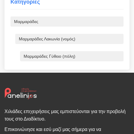
Κατηγορίες
Μαρμαράδες
Μαρμαράδες Λακωνία (νομός)
Μαρμαράδες Γύθειο (πόλη)
Χιλιάδες επιχειρήσεις μας εμπιστεύονται για την προβολή
τους στο Διαδίκτυο.
Επικοινώνησε και εσύ μαζί μας σήμερα για να