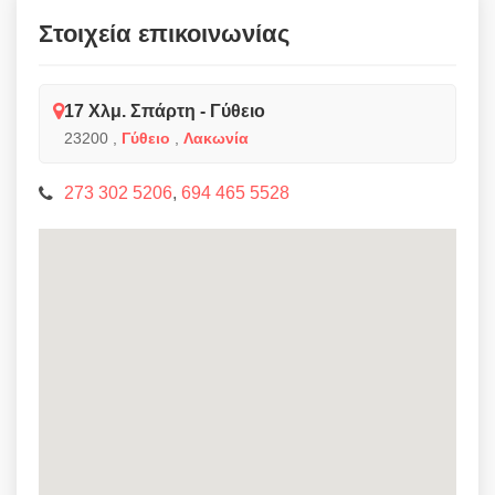
Στοιχεία επικοινωνίας
17 Χλμ. Σπάρτη - Γύθειο
23200
,
Γύθειο
,
Λακωνία
273 302 5206
,
694 465 5528