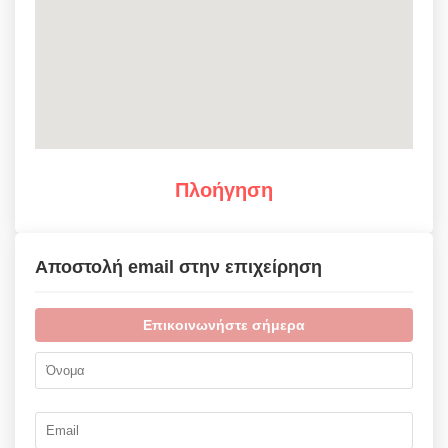
Πλοήγηση
Αποστολή email στην επιχείρηση
Επικοινωνήστε σήμερα