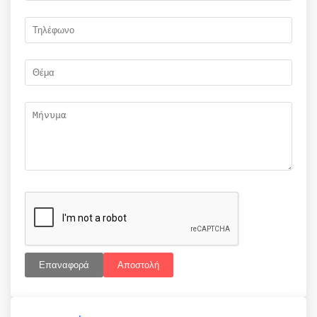
Επαναφορά
Αποστολή