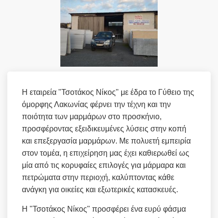
Η εταιρεία "Τσοτάκος Νίκος" με έδρα το Γύθειο της
όμορφης Λακωνίας φέρνει την τέχνη και την
ποιότητα των μαρμάρων στο προσκήνιο,
προσφέροντας εξειδικευμένες λύσεις στην κοπή
και επεξεργασία μαρμάρων. Με πολυετή εμπειρία
στον τομέα, η επιχείρηση μας έχει καθιερωθεί ως
μία από τις κορυφαίες επιλογές για μάρμαρα και
πετρώματα στην περιοχή, καλύπτοντας κάθε
ανάγκη για οικείες και εξωτερικές κατασκευές.
Η "Τσοτάκος Νίκος" προσφέρει ένα ευρύ φάσμα