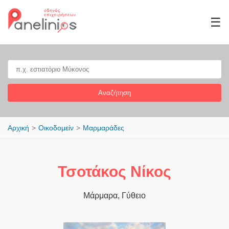
☰
Αναζήτηση
Αρχική
Οικοδομείν
Μαρμαράδες
Τσοτάκος Νίκος
Μάρμαρα, Γύθειο