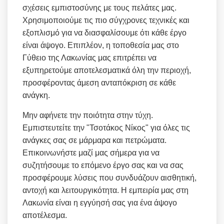
σχέσεις εμπιστοσύνης με τους πελάτες μας.
Χρησιμοποιούμε τις πιο σύγχρονες τεχνικές και
εξοπλισμό για να διασφαλίσουμε ότι κάθε έργο
είναι άψογο. Επιπλέον, η τοποθεσία μας στο
Γύθειο της Λακωνίας μας επιτρέπει να
εξυπηρετούμε αποτελεσματικά όλη την περιοχή,
προσφέροντας άμεση ανταπόκριση σε κάθε
ανάγκη.
Μην αφήνετε την ποιότητα στην τύχη.
Εμπιστευτείτε την "Τσοτάκος Νίκος" για όλες τις
ανάγκες σας σε μάρμαρα και πετρώματα.
Επικοινωνήστε μαζί μας σήμερα για να
συζητήσουμε το επόμενο έργο σας και να σας
προσφέρουμε λύσεις που συνδυάζουν αισθητική,
αντοχή και λειτουργικότητα. Η εμπειρία μας στη
Λακωνία είναι η εγγύησή σας για ένα άψογο
αποτέλεσμα.