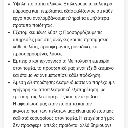
Υψηλή ποιότητα υλικών: Επιλέγουμε τα καλύτερα
μάρμαρα και πετρώματα, εξασφαλίζοντας ότι κάθε
έργο που αναλαμβάνουμε πληροί τα υψηλότερα
πρότυπα ποιότητας.
Εξατομικευμένες λύσεις: Προσαρμόζουμε τις
υπηρεσίες μας στις ανάγκες και τις προτιμήσεις
κάθε πελάτη, προσφέροντας μοναδικές και
προσαρμοσμένες λύσεις.
Εμπειρία και τεχνογνωσία: Με πολυετή εμπειρία
στον τομέα, το προσωπικό μας είναι εξειδικευμένο
και έτοιμο να αντιμετωπίσει κάθε πρόκληση.
Άμεση εξυπηρέτηση: Δεσμευόμαστε να παρέχουμε
γρήγορη και αποτελεσματική εξυπηρέτηση, με
έμφαση στις λεπτομέρειες και την ακρίβεια.
Η αφοσίωσή μας στην ποιότητα και την
ικανοποίηση των πελατών μας είναι αυτό που μας
καθιστά κορυφαίους στον τομέα. Η επιχείρησή μας
δεν προσφέρει απλώς προϊόντα, αλλά δημιουργεί