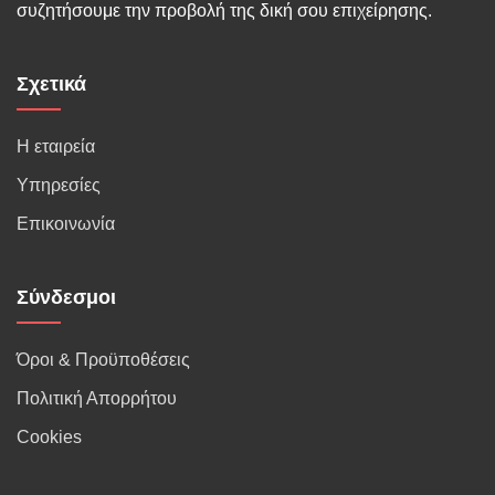
συζητήσουμε την προβολή της δική σου επιχείρησης.
Σχετικά
Η εταιρεία
Υπηρεσίες
Επικοινωνία
Σύνδεσμοι
Όροι & Προϋποθέσεις
Πολιτική Απορρήτου
Cookies