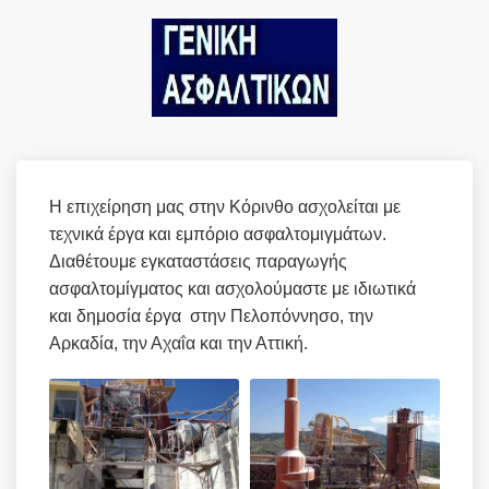
Η επιχείρηση μας στην Κόρινθο ασχολείται με
τεχνικά έργα και εμπόριο ασφαλτομιγμάτων.
Διαθέτουμε εγκαταστάσεις παραγωγής
ασφαλτομίγματος και ασχολούμαστε με ιδιωτικά
και δημοσία έργα στην Πελοπόννησο, την
Αρκαδία, την Αχαΐα και την Αττική.