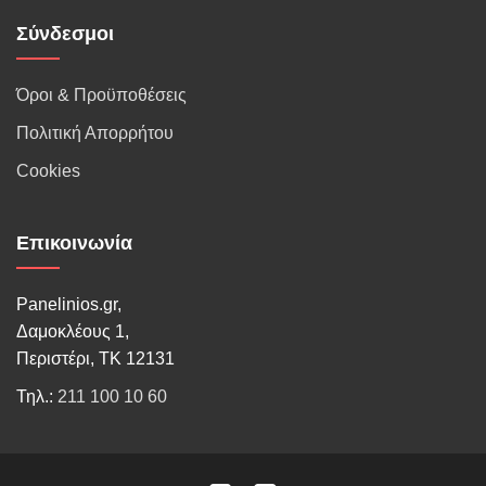
Σύνδεσμοι
Όροι & Προϋποθέσεις
Πολιτική Απορρήτου
Cookies
Επικοινωνία
Panelinios.gr,
Δαμοκλέους 1,
Περιστέρι, ΤΚ 12131
Τηλ.:
211 100 10 60