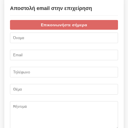
Αποστολή email στην επιχείρηση
Επικοινωνήστε σήμερα