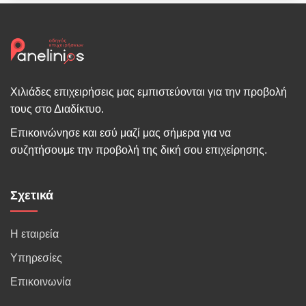
Χιλιάδες επιχειρήσεις μας εμπιστεύονται για την προβολή
τους στο Διαδίκτυο.
Επικοινώνησε και εσύ μαζί μας σήμερα για να
συζητήσουμε την προβολή της δική σου επιχείρησης.
Σχετικά
Η εταιρεία
Υπηρεσίες
Επικοινωνία