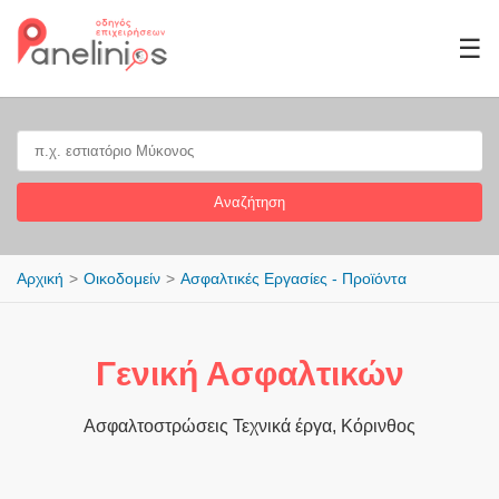
☰
Αναζήτηση
Αρχική
Οικοδομείν
Ασφαλτικές Εργασίες - Προϊόντα
Γενική Ασφαλτικών
Ασφαλτοστρώσεις Τεχνικά έργα, Κόρινθος