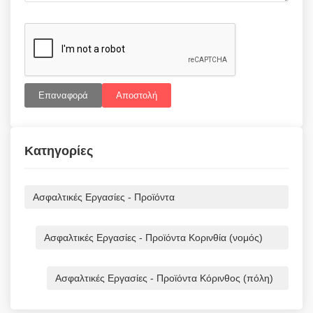
Επαναφορά
Αποστολή
Κατηγορίες
Ασφαλτικές Εργασίες - Προϊόντα
Ασφαλτικές Εργασίες - Προϊόντα Κορινθία (νομός)
Ασφαλτικές Εργασίες - Προϊόντα Κόρινθος (πόλη)