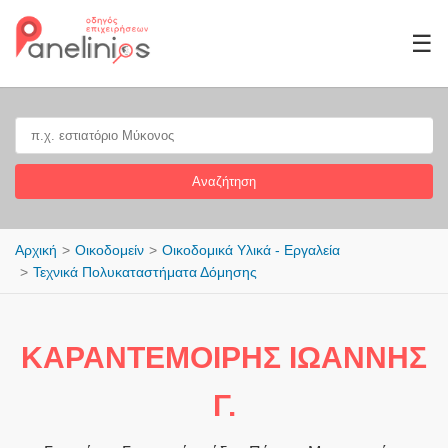
☰
Αναζήτηση
Αρχική
Οικοδομείν
Οικοδομικά Υλικά - Εργαλεία
Τεχνικά Πολυκαταστήματα Δόμησης
ΚΑΡΑΝΤΕΜΟΙΡΗΣ ΙΩΑΝΝΗΣ
Γ.