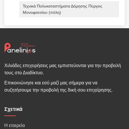
Τεχνικά Πολυκαταστήματα Δόμησης Πύργος
Μονοφατσίου (πόλη)
Χιλιάδες επιχειρήσεις μας εμπιστεύονται για την προβολή
τους στο Διαδίκτυο.
Επικοινώνησε και εσύ μαζί μας σήμερα για να
συζητήσουμε την προβολή της δική σου επιχείρησης.
Σχετικά
Η εταιρεία