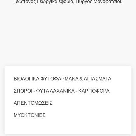
Γεωπόνος Γεωργικά εφόδια, Πύργος Μονοφατσίου
ΒΙΟΛΟΓΙΚΑ ΦΥΤΟΦΑΡΜΑΚΑ & ΛΙΠΑΣΜΑΤΑ
ΣΠΟΡΟΙ - ΦΥΤΑ ΛΑΧΑΝΙΚΑ - ΚΑΡΠΟΦΟΡΑ
ΑΠΕΝΤΟΜΩΣΕΙΣ
ΜΥΟΚΤΟΝΙΕΣ