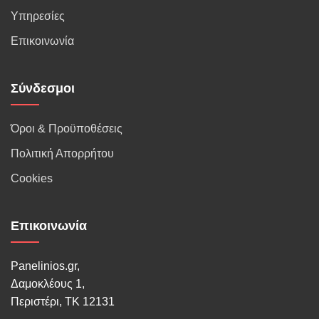
Υπηρεσίες
Επικοινωνία
Σύνδεσμοι
Όροι & Προϋποθέσεις
Πολιτική Απορρήτου
Cookies
Επικοινωνία
Panelinios.gr,
Δαμοκλέους 1,
Περιστέρι, ΤΚ 12131