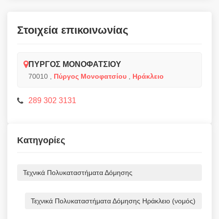
Στοιχεία επικοινωνίας
ΠΥΡΓΟΣ ΜΟΝΟΦΑΤΣΙΟΥ
70010
,
Πύργος Μονοφατσίου
,
Ηράκλειο
289 302 3131
Κατηγορίες
Τεχνικά Πολυκαταστήματα Δόμησης
Τεχνικά Πολυκαταστήματα Δόμησης Ηράκλειο (νομός)